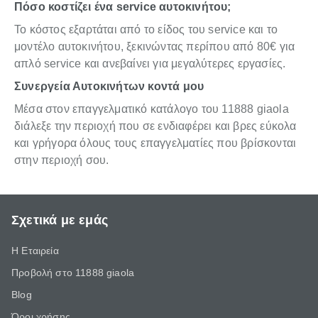
Πόσο κοστίζει ένα service αυτοκινήτου;
Το κόστος εξαρτάται από το είδος του service και το
μοντέλο αυτοκινήτου, ξεκινώντας περίπου από 80€ για
απλό service και ανεβαίνει για μεγαλύτερες εργασίες.
Συνεργεία Αυτοκινήτων κοντά μου
Μέσα στον επαγγελματικό κατάλογο του 11888 giaola
διάλεξε την περιοχή που σε ενδιαφέρει και βρες εύκολα
και γρήγορα όλους τους επαγγελματίες που βρίσκονται
στην περιοχή σου.
Σχετικά με εμάς
Η Εταιρεία
Προβολή στο 11888 giaola
Blog
Όροι χρήσης