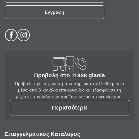
Εγγραφή
Προβολή στο 11888 giaola
Πρόβαλε την επιχείρησή σου σήμερα στο 11888 giaola
μέσα από 3 κανάλια επικοινωνίας και εξασφάλισε τη
μέγιστη προβολή των προϊόντων και υπηρεσιών σου.
Περισσότερα
Επαγγελματικός Κατάλογος