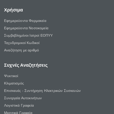
Χρήσιμα
Εφημερεύοντα Φαρμακεία
Εφημερεύοντα Νοσοκομεία
Συμβεβλημένοι Ιατροί ΕΟΠΥΥ
Ταχυδρομικοί Κωδικοί
Αναζήτηση με αριθμό
Συχνές Αναζητήσεις
Ψυκτικοί
Κλιματισμός
Επισκευές - Συντήρηση Ηλεκτρικών Συσκευών
Συνεργεία Αυτοκινήτων
Λογιστικά Γραφεία
Μεσιτικά Γραφεία