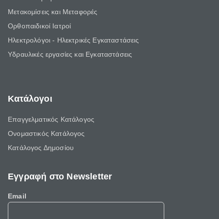
Μετακομίσεις και Μεταφορές
Ορθοπαιδικοί Ιατροί
Ηλεκτρολόγοι - Ηλεκτρικές Εγκαταστάσεις
Υδραυλικές εργασίες και Εγκαταστάσεις
Κατάλογοι
Επαγγελματικός Κατάλογος
Ονομαστικός Κατάλογος
Κατάλογος Δημοσίου
Εγγραφή στο Newsletter
Email