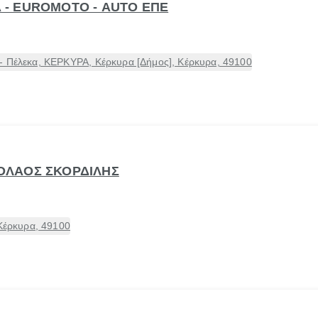
RA - EUROMOTO - AUTO ΕΠΕ
- Πέλεκα, ΚΕΡΚΥΡΑ, Κέρκυρα [Δήμος], Κέρκυρα, 49100
ΙΚΟΛΑΟΣ ΣΚΟΡΔΙΛΗΣ
 Κέρκυρα, 49100