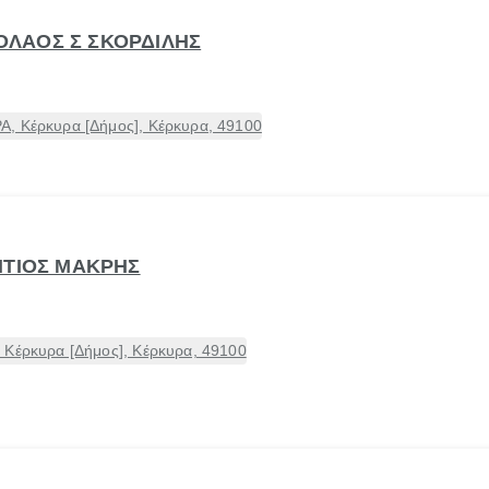
ΙΚΟΛΑΟΣ Σ ΣΚΟΡΔΙΛΗΣ
, Κέρκυρα [Δήμος], Κέρκυρα, 49100
ΝΤΙΟΣ ΜΑΚΡΗΣ
 Κέρκυρα [Δήμος], Κέρκυρα, 49100