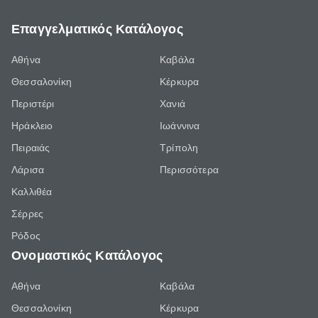
Επαγγελματικός Κατάλογος
Αθήνα
Καβάλα
Θεσσαλονίκη
Κέρκυρα
Περιστέρι
Χανιά
Ηράκλειο
Ιωάννινα
Πειραιάς
Τρίπολη
Λάρισα
Περισσότερα
Καλλιθέα
Σέρρες
Ρόδος
Ονομαστικός Κατάλογος
Αθήνα
Καβάλα
Θεσσαλονίκη
Κέρκυρα