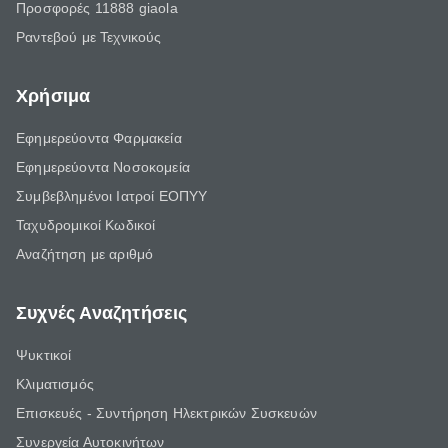
Προσφορές 11888 giaola
Ραντεβού με Τεχνικούς
Χρήσιμα
Εφημερεύοντα Φαρμακεία
Εφημερεύοντα Νοσοκομεία
Συμβεβλημένοι Ιατροί ΕΟΠΥΥ
Ταχυδρομικοί Κωδικοί
Αναζήτηση με αριθμό
Συχνές Αναζητήσεις
Ψυκτικοί
Κλιματισμός
Επισκευές - Συντήρηση Ηλεκτρικών Συσκευών
Συνεργεία Αυτοκινήτων