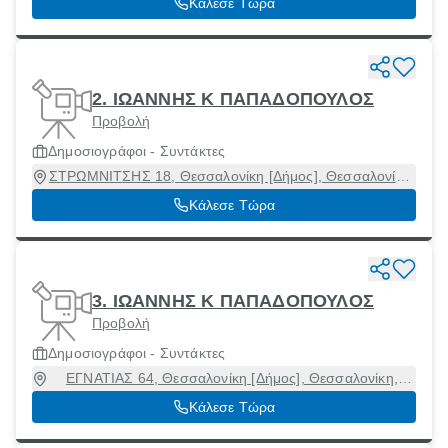
Κάλεσε Τώρα
2. ΙΩΑΝΝΗΣ Κ ΠΑΠΑΔΟΠΟΥΛΟΣ
Προβολή
Δημοσιογράφοι - Συντάκτες
ΣΤΡΩΜΝΙΤΣΗΣ 18, Θεσσαλονίκη [Δήμος], Θεσσαλονίκη,
54248
Κάλεσε Τώρα
3. ΙΩΑΝΝΗΣ Κ ΠΑΠΑΔΟΠΟΥΛΟΣ
Προβολή
Δημοσιογράφοι - Συντάκτες
ΕΓΝΑΤΙΑΣ 64, Θεσσαλονίκη [Δήμος], Θεσσαλονίκη,
54624
Κάλεσε Τώρα