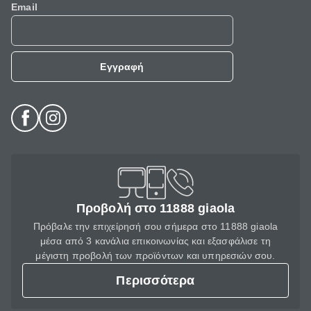
Email
Εγγραφή
Προβολή στο 11888 giaola
Πρόβαλε την επιχείρησή σου σήμερα στο 11888 giaola
μέσα από 3 κανάλια επικοινωνίας και εξασφάλισε τη
μέγιστη προβολή των προϊόντων και υπηρεσιών σου.
Περισσότερα