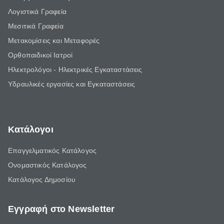
Λογιστικά Γραφεία
Μεσιτικά Γραφεία
Μετακομίσεις και Μεταφορές
Ορθοπαιδικοί Ιατροί
Ηλεκτρολόγοι - Ηλεκτρικές Εγκαταστάσεις
Υδραυλικές εργασίες και Εγκαταστάσεις
Κατάλογοι
Επαγγελματικός Κατάλογος
Ονομαστικός Κατάλογος
Κατάλογος Δημοσίου
Εγγραφή στο Newsletter