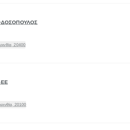
ΕΟΔΟΣΟΠΟΥΛΟΣ
ρινθία, 20400
ΒΕΕ
ρινθία, 20100