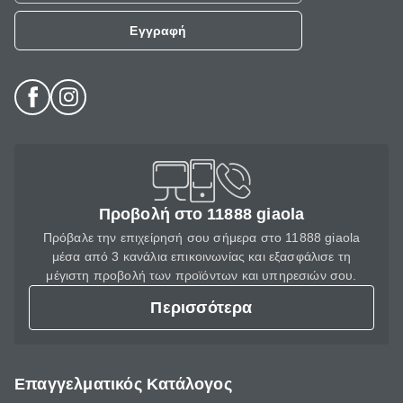
Εγγραφή
Προβολή στο 11888 giaola
Πρόβαλε την επιχείρησή σου σήμερα στο 11888 giaola
μέσα από 3 κανάλια επικοινωνίας και εξασφάλισε τη
μέγιστη προβολή των προϊόντων και υπηρεσιών σου.
Περισσότερα
Επαγγελματικός Κατάλογος