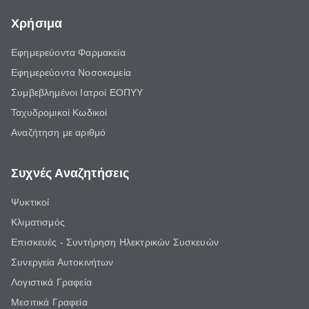
Χρήσιμα
Εφημερεύοντα Φαρμακεία
Εφημερεύοντα Νοσοκομεία
Συμβεβλημένοι Ιατροί ΕΟΠΥΥ
Ταχυδρομικοί Κωδικοί
Αναζήτηση με αριθμό
Συχνές Αναζητήσεις
Ψυκτικοί
Κλιματισμός
Επισκευές - Συντήρηση Ηλεκτρικών Συσκευών
Συνεργεία Αυτοκινήτων
Λογιστικά Γραφεία
Μεσιτικά Γραφεία