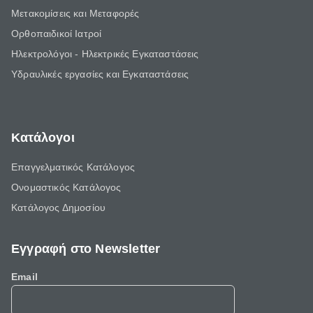
Μετακομίσεις και Μεταφορές
Ορθοπαιδικοί Ιατροί
Ηλεκτρολόγοι - Ηλεκτρικές Εγκαταστάσεις
Υδραυλικές εργασίες και Εγκαταστάσεις
Κατάλογοι
Επαγγελματικός Κατάλογος
Ονομαστικός Κατάλογος
Κατάλογος Δημοσίου
Εγγραφή στο Newsletter
Email