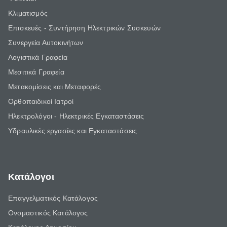
Κλιματισμός
Επισκευές - Συντήρηση Ηλεκτρικών Συσκευών
Συνεργεία Αυτοκινήτων
Λογιστικά Γραφεία
Μεσιτικά Γραφεία
Μετακομίσεις και Μεταφορές
Ορθοπαιδικοί Ιατροί
Ηλεκτρολόγοι - Ηλεκτρικές Εγκαταστάσεις
Υδραυλικές εργασίες και Εγκαταστάσεις
Κατάλογοι
Επαγγελματικός Κατάλογος
Ονομαστικός Κατάλογος