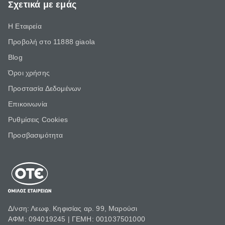
Σχετικά με εμάς
Η Εταιρεία
Προβολή στο 11888 giaola
Blog
Όροι χρήσης
Προστασία Δεδομένων
Επικοινωνία
Ρυθμίσεις Cookies
Προσβασιμότητα
Δ/νση: Λεωφ. Κηφισίας αρ. 99, Μαρούσι
ΑΦΜ: 094019245 | ΓΕΜΗ: 001037501000