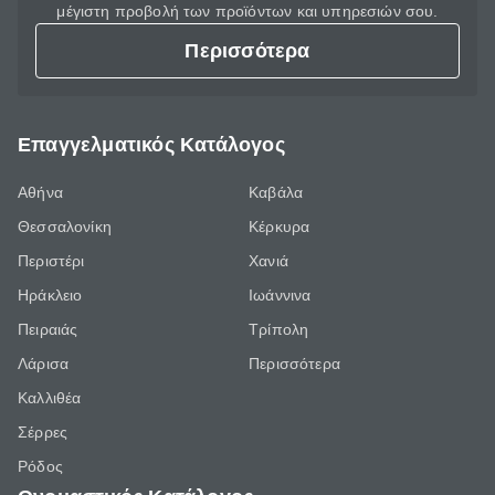
μέγιστη προβολή των προϊόντων και υπηρεσιών σου.
Περισσότερα
Επαγγελματικός Κατάλογος
Αθήνα
Καβάλα
Θεσσαλονίκη
Κέρκυρα
Περιστέρι
Χανιά
Ηράκλειο
Ιωάννινα
Πειραιάς
Τρίπολη
Λάρισα
Περισσότερα
Καλλιθέα
Σέρρες
Ρόδος