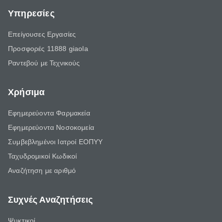
Υπηρεσίες
Επείγουσες Εργασίες
Προσφορές 11888 giaola
Ραντεβού με Τεχνικούς
Χρήσιμα
Εφημερεύοντα Φαρμακεία
Εφημερεύοντα Νοσοκομεία
Συμβεβλημένοι Ιατροί ΕΟΠΥΥ
Ταχυδρομικοί Κωδικοί
Αναζήτηση με αριθμό
Συχνές Αναζητήσεις
Ψυκτικοί