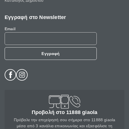
Κατάλογος Δημοσίου
Εγγραφή στο Newsletter
Email
Εγγραφή
Προβολή στο 11888 giaola
Πρόβαλε την επιχείρησή σου σήμερα στο 11888 giaola
μέσα από 3 κανάλια επικοινωνίας και εξασφάλισε τη