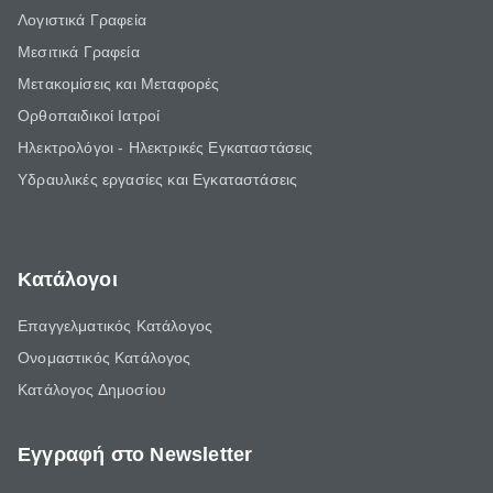
Λογιστικά Γραφεία
Μεσιτικά Γραφεία
Μετακομίσεις και Μεταφορές
Ορθοπαιδικοί Ιατροί
Ηλεκτρολόγοι - Ηλεκτρικές Εγκαταστάσεις
Υδραυλικές εργασίες και Εγκαταστάσεις
Κατάλογοι
Επαγγελματικός Κατάλογος
Ονομαστικός Κατάλογος
Κατάλογος Δημοσίου
Εγγραφή στο Newsletter