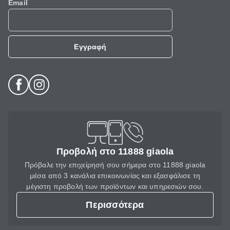
Email
Εγγραφή
Προβολή στο 11888 giaola
Πρόβαλε την επιχείρησή σου σήμερα στο 11888 giaola
μέσα από 3 κανάλια επικοινωνίας και εξασφάλισε τη
μέγιστη προβολή των προϊόντων και υπηρεσιών σου.
Περισσότερα