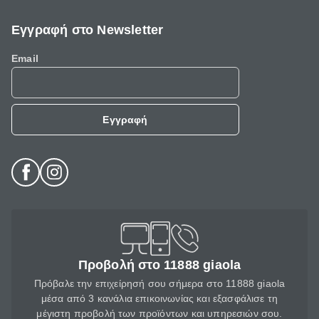
Εγγραφή στο Newsletter
Email
Εγγραφή
Προβολή στο 11888 giaola
Πρόβαλε την επιχείρησή σου σήμερα στο 11888 giaola
μέσα από 3 κανάλια επικοινωνίας και εξασφάλισε τη
μέγιστη προβολή των προϊόντων και υπηρεσιών σου.