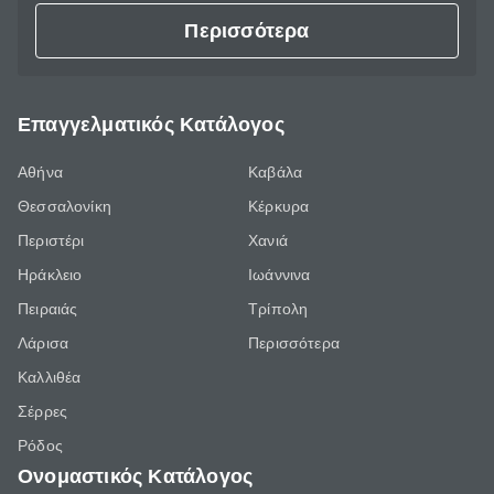
Περισσότερα
Επαγγελματικός Κατάλογος
Αθήνα
Καβάλα
Θεσσαλονίκη
Κέρκυρα
Περιστέρι
Χανιά
Ηράκλειο
Ιωάννινα
Πειραιάς
Τρίπολη
Λάρισα
Περισσότερα
Καλλιθέα
Σέρρες
Ρόδος
Ονομαστικός Κατάλογος