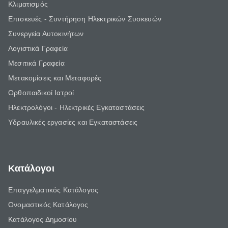
Κλιματισμός
Επισκευές - Συντήρηση Ηλεκτρικών Συσκευών
Συνεργεία Αυτοκινήτων
Λογιστικά Γραφεία
Μεσιτικά Γραφεία
Μετακομίσεις και Μεταφορές
Ορθοπαιδικοί Ιατροί
Ηλεκτρολόγοι - Ηλεκτρικές Εγκαταστάσεις
Υδραυλικές εργασίες και Εγκαταστάσεις
Κατάλογοι
Επαγγελματικός Κατάλογος
Ονομαστικός Κατάλογος
Κατάλογος Δημοσίου