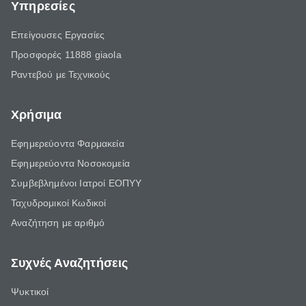
Υπηρεσίες
Επείγουσες Εργασίες
Προσφορές 11888 giaola
Ραντεβού με Τεχνικούς
Χρήσιμα
Εφημερεύοντα Φαρμακεία
Εφημερεύοντα Νοσοκομεία
Συμβεβλημένοι Ιατροί ΕΟΠΥΥ
Ταχυδρομικοί Κωδικοί
Αναζήτηση με αριθμό
Συχνές Αναζητήσεις
Ψυκτικοί