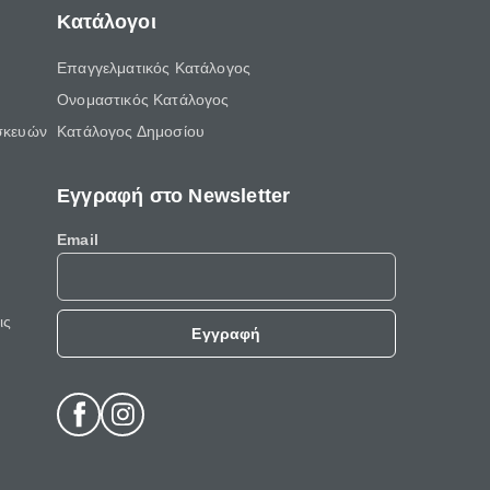
Κατάλογοι
Επαγγελματικός Κατάλογος
Ονομαστικός Κατάλογος
σκευών
Κατάλογος Δημοσίου
Εγγραφή στο Newsletter
Email
ις
Εγγραφή