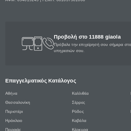
Προβολή στο 11888 giaola
Πρόβαλε την επιχείρησή σου σήμερα στο 
υπηρεσιών σου.
Επαγγελματικός Κατάλογος
Αθήνα
Καλλιθέα
Θεσσαλονίκη
Σέρρες
Περιστέρι
Ρόδος
Ηράκλειο
Καβάλα
Πειραιάς
Κέρκυρα