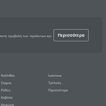
Περισσότερα
έγιστη προβολή των προϊόντων και
Καλλιθέα
Ιωάννινα
Σέρρες
Τρίπολη
Ρόδος
Περισσότερα
Καβάλα
Κέρκυρα