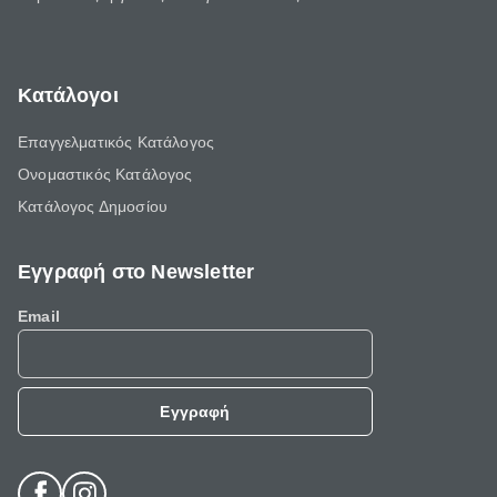
Κατάλογοι
Επαγγελματικός Κατάλογος
Ονομαστικός Κατάλογος
Κατάλογος Δημοσίου
Εγγραφή στο Newsletter
Email
Εγγραφή