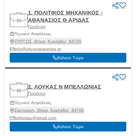
1. ΠΟΛΙΤΙΚΟΣ ΜΗΧΑΝΙΚΟΣ -
ΑΘΑΝΑΣΙΟΣ Θ ΑΡΙΔΑΣ
Προβολή
Τεχνικοί Ασφάλειας
ΠΥΡΓΟΣ, Θήρα, Κυκλάδες, 84700
info@cityengineering.gr
Κάλεσε Τώρα
2. ΛΟΥΚΑΣ Ν ΜΠΕΛΛΩΝΙΑΣ
Προβολή
Τεχνικοί Ασφάλειας
Σαντορίνη, Θήρα, Κυκλάδες, 84700
bellonias@gmail.com
Κάλεσε Τώρα