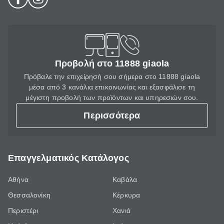
Προβολή στο 11888 giaola
Πρόβαλε την επιχείρησή σου σήμερα στο 11888 giaola
μέσα από 3 κανάλια επικοινωνίας και εξασφάλισε τη
μέγιστη προβολή των προϊόντων και υπηρεσιών σου.
Περισσότερα
Επαγγελματικός Κατάλογος
Αθήνα
Καβάλα
Θεσσαλονίκη
Κέρκυρα
Περιστέρι
Χανιά