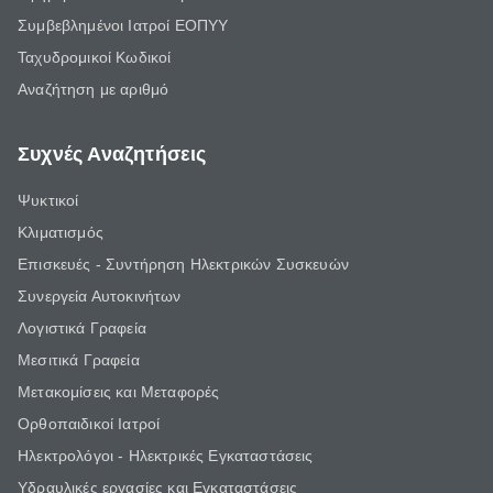
Συμβεβλημένοι Ιατροί ΕΟΠΥΥ
Ταχυδρομικοί Κωδικοί
Αναζήτηση με αριθμό
Συχνές Αναζητήσεις
Ψυκτικοί
Κλιματισμός
Επισκευές - Συντήρηση Ηλεκτρικών Συσκευών
Συνεργεία Αυτοκινήτων
Λογιστικά Γραφεία
Μεσιτικά Γραφεία
Μετακομίσεις και Μεταφορές
Ορθοπαιδικοί Ιατροί
Ηλεκτρολόγοι - Ηλεκτρικές Εγκαταστάσεις
Υδραυλικές εργασίες και Εγκαταστάσεις