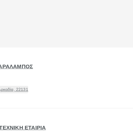
ΧΑΡΑΛΑΜΠΟΣ
Αρκαδία, 22131
ΤΕΧΝΙΚΗ ΕΤΑΙΡΙΑ