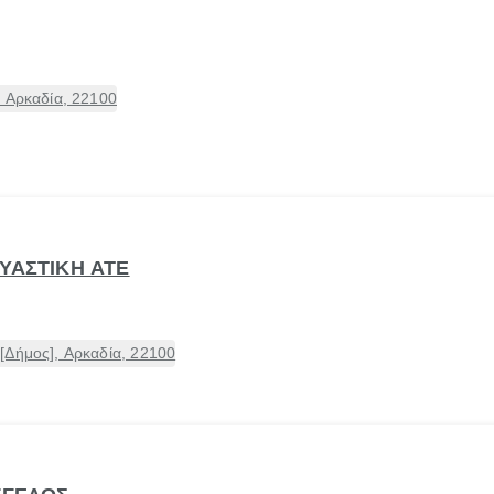
 Αρκαδία, 22100
ΥΑΣΤΙΚΗ ΑΤΕ
[Δήμος], Αρκαδία, 22100