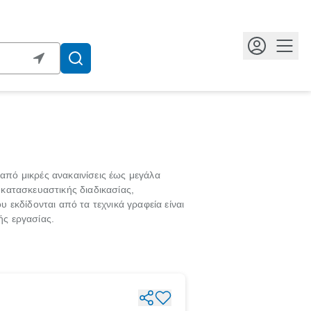
Κουμ
από μικρές ανακαινίσεις έως μεγάλα
 κατασκευαστικής διαδικασίας,
εκδίδονται από τα τεχνικά γραφεία είναι
ής εργασίας.