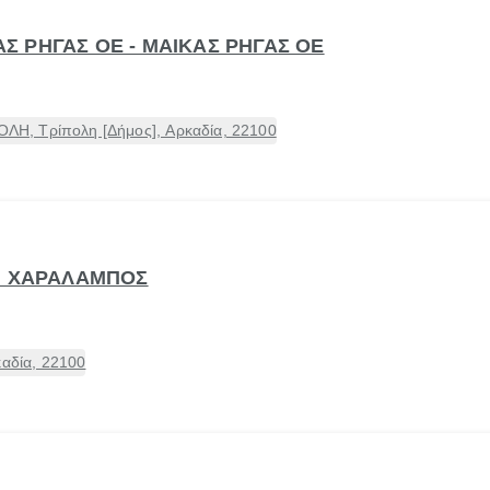
ΚΑΣ ΡΗΓΑΣ ΟΕ - ΜΑΙΚΑΣ ΡΗΓΑΣ ΟΕ
Η, Τρίπολη [Δήμος], Αρκαδία, 22100
. ΧΑΡΑΛΑΜΠΟΣ
καδία, 22100