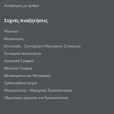
Αναζήτηση με αριθμό
Συχνές Αναζητήσεις
Ψυκτικοί
Κλιματισμός
Επισκευές - Συντήρηση Ηλεκτρικών Συσκευών
Συνεργεία Αυτοκινήτων
Λογιστικά Γραφεία
Μεσιτικά Γραφεία
Μετακομίσεις και Μεταφορές
Ορθοπαιδικοί Ιατροί
Ηλεκτρολόγοι - Ηλεκτρικές Εγκαταστάσεις
Υδραυλικές εργασίες και Εγκαταστάσεις