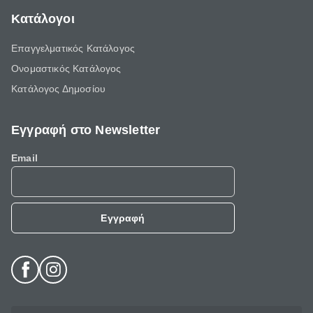
Κατάλογοι
Επαγγελματικός Κατάλογος
Ονομαστικός Κατάλογος
Κατάλογος Δημοσίου
Εγγραφή στο Newsletter
Email
Εγγραφή