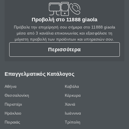
Προβολή στο 11888 giaola
Πρόβαλε την επιχείρησή σου σήμερα στο 11888 giaola
μέσα από 3 κανάλια επικοινωνίας και εξασφάλισε τη
μέγιστη προβολή των προϊόντων και υπηρεσιών σου.
Περισσότερα
Επαγγελματικός Κατάλογος
Αθήνα
Καβάλα
Θεσσαλονίκη
Κέρκυρα
Περιστέρι
Χανιά
Ηράκλειο
Ιωάννινα
Πειραιάς
Τρίπολη