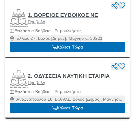
1. ΒΟΡΕΙΟΣ ΕΥΒΟΙΚΟΣ ΝΕ
Προβολή
Θαλάσσια Βοήθεια - Ρυμουλκήσεις
Γαλλίας 27, Βόλος [Δήμος], Μαγνησία, 38221
Κάλεσε Τώρα
2. ΟΔΥΣΣΕΙΑ ΝΑΥΤΙΚΗ ΕΤΑΙΡΙΑ
Προβολή
Θαλάσσια Βοήθεια - Ρυμουλκήσεις
Αντωνοπούλου 18, ΒΟΛΟΣ, Βόλος [Δήμος], Μαγνησία,
38221
Κάλεσε Τώρα