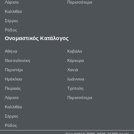
Λάρισα
Περισσότερα
Καλλιθέα
Σέρρες
Ρόδος
Ονομαστικός Κατάλογος
Αθήνα
Καβάλα
Θεσσαλονίκη
Κέρκυρα
Περιστέρι
Χανιά
Ηράκλειο
Ιωάννινα
Πειραιάς
Τρίπολη
Λάρισα
Περισσότερα
Καλλιθέα
Σέρρες
Ρόδος