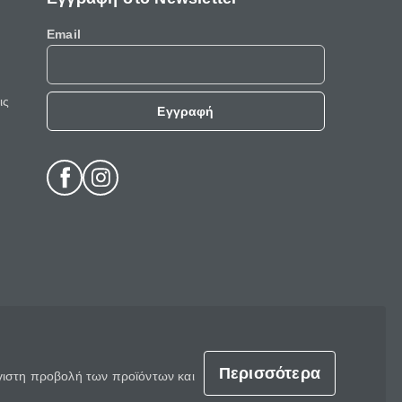
Email
ις
Εγγραφή
Περισσότερα
έγιστη προβολή των προϊόντων και