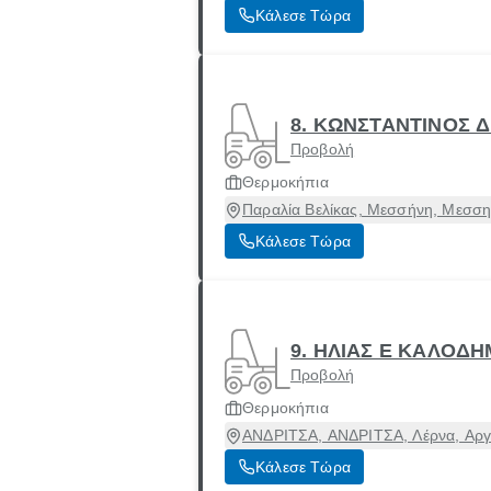
Κάλεσε Τώρα
8. ΚΩΝΣΤΑΝΤΙΝΟΣ 
Προβολή
Θερμοκήπια
Παραλία Βελίκας, Μεσσήνη, Μεσση
Κάλεσε Τώρα
9. ΗΛΙΑΣ Ε ΚΑΛΟΔ
Προβολή
Θερμοκήπια
ΑΝΔΡΙΤΣΑ, ΑΝΔΡΙΤΣΑ, Λέρνα, Αργ
Κάλεσε Τώρα