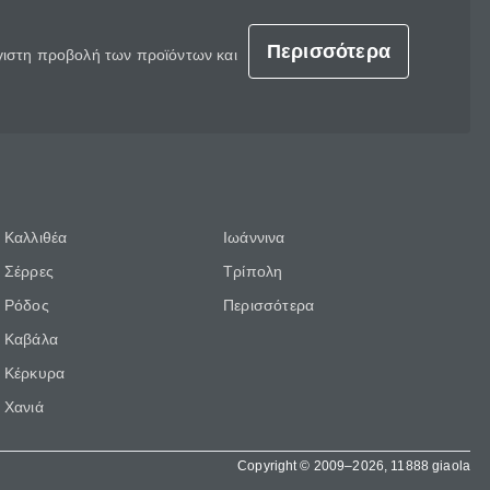
Περισσότερα
έγιστη προβολή των προϊόντων και
Καλλιθέα
Ιωάννινα
Σέρρες
Τρίπολη
Ρόδος
Περισσότερα
Καβάλα
Κέρκυρα
Χανιά
Copyright © 2009–2026, 11888 giaola