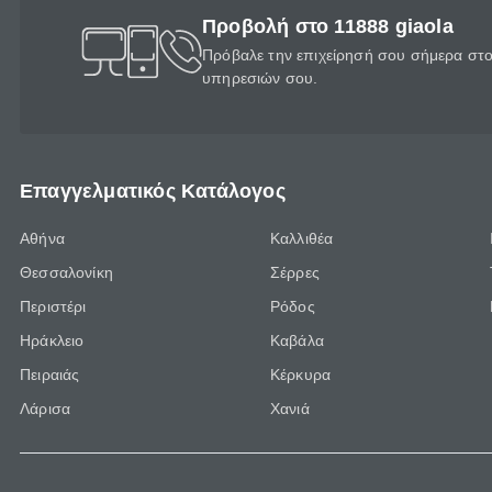
Προβολή στο 11888 giaola
Πρόβαλε την επιχείρησή σου σήμερα στο 
υπηρεσιών σου.
Επαγγελματικός Κατάλογος
Αθήνα
Καλλιθέα
Θεσσαλονίκη
Σέρρες
Περιστέρι
Ρόδος
Ηράκλειο
Καβάλα
Πειραιάς
Κέρκυρα
Λάρισα
Χανιά