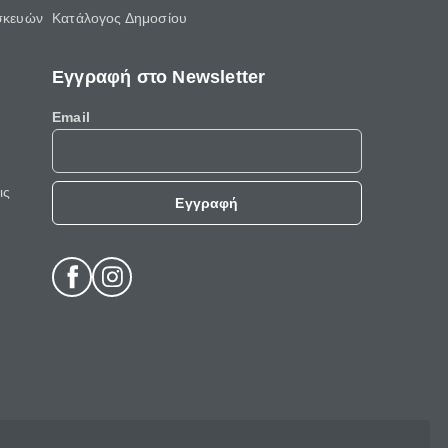
σκευών
Κατάλογος Δημοσίου
Εγγραφή στο Newsletter
Email
ις
Εγγραφή