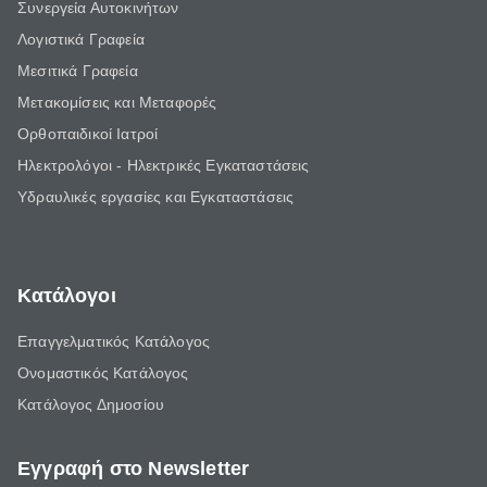
Συνεργεία Αυτοκινήτων
Λογιστικά Γραφεία
Μεσιτικά Γραφεία
Μετακομίσεις και Μεταφορές
Ορθοπαιδικοί Ιατροί
Ηλεκτρολόγοι - Ηλεκτρικές Εγκαταστάσεις
Υδραυλικές εργασίες και Εγκαταστάσεις
Κατάλογοι
Επαγγελματικός Κατάλογος
Ονομαστικός Κατάλογος
Κατάλογος Δημοσίου
Εγγραφή στο Newsletter