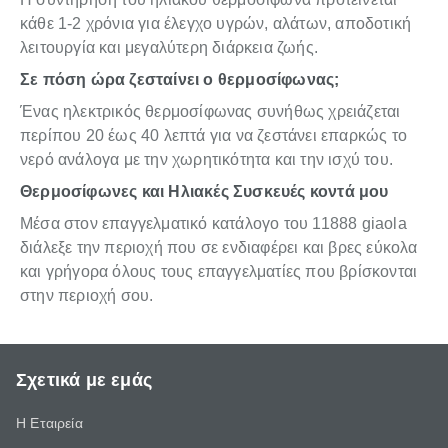
κάθε 1-2 χρόνια για έλεγχο υγρών, αλάτων, αποδοτική
λειτουργία και μεγαλύτερη διάρκεια ζωής.
Σε πόση ώρα ζεσταίνει ο θερμοσίφωνας;
Ένας ηλεκτρικός θερμοσίφωνας συνήθως χρειάζεται
περίπου 20 έως 40 λεπτά για να ζεστάνει επαρκώς το
νερό ανάλογα με την χωρητικότητα και την ισχύ του.
Θερμοσίφωνες και Ηλιακές Συσκευές κοντά μου
Μέσα στον επαγγελματικό κατάλογο του 11888 giaola
διάλεξε την περιοχή που σε ενδιαφέρει και βρες εύκολα
και γρήγορα όλους τους επαγγελματίες που βρίσκονται
στην περιοχή σου.
Σχετικά με εμάς
Η Εταιρεία