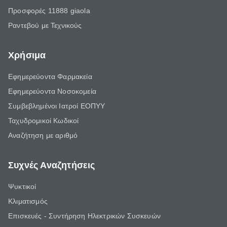
Προσφορές 11888 giaola
Ραντεβού με Τεχνικούς
Χρήσιμα
Εφημερεύοντα Φαρμακεία
Εφημερεύοντα Νοσοκομεία
Συμβεβλημένοι Ιατροί ΕΟΠΥΥ
Ταχυδρομικοί Κωδικοί
Αναζήτηση με αριθμό
Συχνές Αναζητήσεις
Ψυκτικοί
Κλιματισμός
Επισκευές - Συντήρηση Ηλεκτρικών Συσκευών