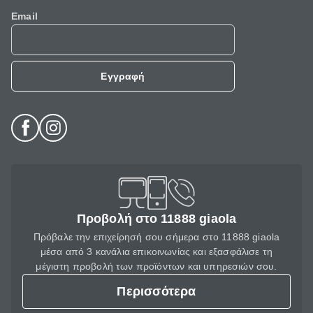
Email
Εγγραφή
Προβολή στο 11888 giaola
Πρόβαλε την επιχείρησή σου σήμερα στο 11888 giaola
μέσα από 3 κανάλια επικοινωνίας και εξασφάλισε τη
μέγιστη προβολή των προϊόντων και υπηρεσιών σου.
Περισσότερα