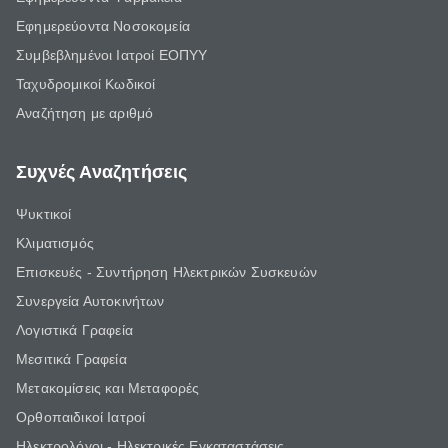
Εφημερεύοντα Νοσοκομεία
Συμβεβλημένοι Ιατροί ΕΟΠΥΥ
Ταχυδρομικοί Κωδικοί
Αναζήτηση με αριθμό
Συχνές Αναζητήσεις
Ψυκτικοί
Κλιματισμός
Επισκευές - Συντήρηση Ηλεκτρικών Συσκευών
Συνεργεία Αυτοκινήτων
Λογιστικά Γραφεία
Μεσιτικά Γραφεία
Μετακομίσεις και Μεταφορές
Ορθοπαιδικοί Ιατροί
Ηλεκτρολόγοι - Ηλεκτρικές Εγκαταστάσεις