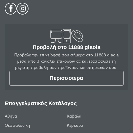
Προβολή στο 11888 giaola
Πρόβαλε την επιχείρησή σου σήμερα στο 11888 giaola
μέσα από 3 κανάλια επικοινωνίας και εξασφάλισε τη
μέγιστη προβολή των προϊόντων και υπηρεσιών σου.
Περισσότερα
Επαγγελματικός Κατάλογος
Αθήνα
Καβάλα
Θεσσαλονίκη
Κέρκυρα