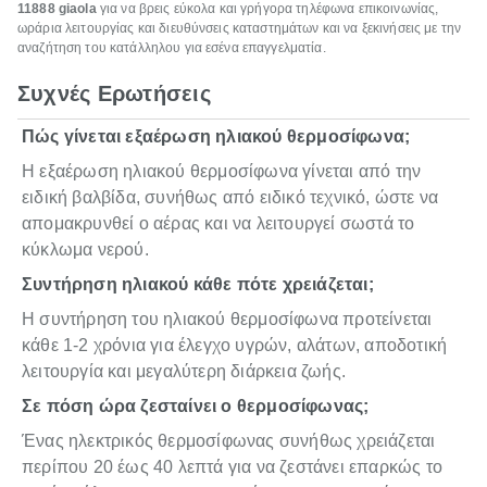
11888 giaola
για να βρεις εύκολα και γρήγορα τηλέφωνα επικοινωνίας,
ωράρια λειτουργίας και διευθύνσεις καταστημάτων και να ξεκινήσεις με την
αναζήτηση του κατάλληλου για εσένα επαγγελματία.
Συχνές Ερωτήσεις
Πώς γίνεται εξαέρωση ηλιακού θερμοσίφωνα;
Η εξαέρωση ηλιακού θερμοσίφωνα γίνεται από την
ειδική βαλβίδα, συνήθως από ειδικό τεχνικό, ώστε να
απομακρυνθεί ο αέρας και να λειτουργεί σωστά το
κύκλωμα νερού.
Συντήρηση ηλιακού κάθε πότε χρειάζεται;
Η συντήρηση του ηλιακού θερμοσίφωνα προτείνεται
κάθε 1-2 χρόνια για έλεγχο υγρών, αλάτων, αποδοτική
λειτουργία και μεγαλύτερη διάρκεια ζωής.
Σε πόση ώρα ζεσταίνει ο θερμοσίφωνας;
Ένας ηλεκτρικός θερμοσίφωνας συνήθως χρειάζεται
περίπου 20 έως 40 λεπτά για να ζεστάνει επαρκώς το