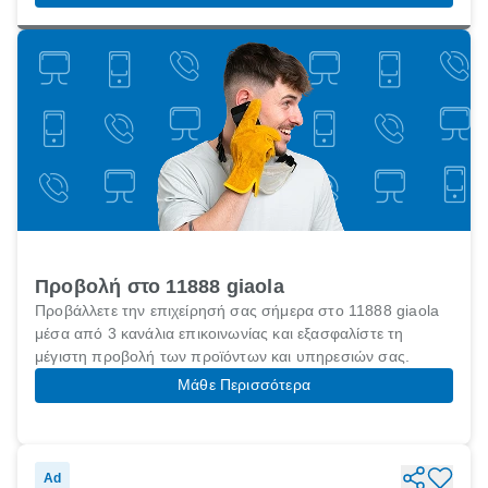
Προβολή στο 11888 giaola
Προβάλλετε την επιχείρησή σας σήμερα στο 11888 giaola
μέσα από 3 κανάλια επικοινωνίας και εξασφαλίστε τη
μέγιστη προβολή των προϊόντων και υπηρεσιών σας.
Μάθε Περισσότερα
Ad