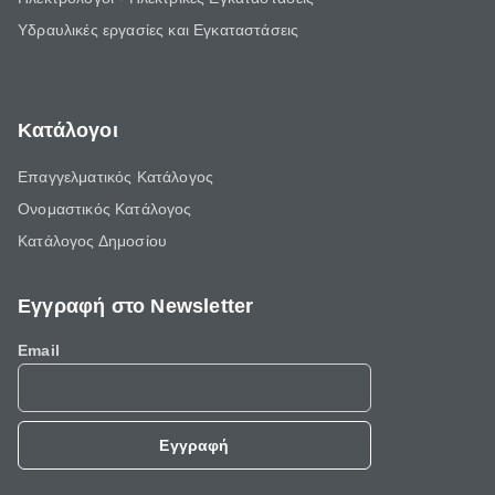
Υδραυλικές εργασίες και Εγκαταστάσεις
Κατάλογοι
Επαγγελματικός Κατάλογος
Ονομαστικός Κατάλογος
Κατάλογος Δημοσίου
Εγγραφή στο Newsletter
Email
Εγγραφή