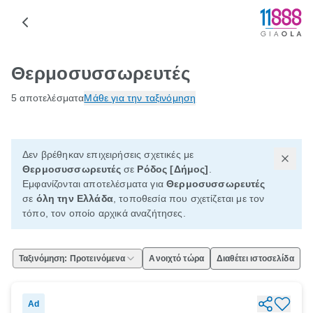
Θερμοσυσσωρευτές
5 αποτελέσματα
Μάθε για την ταξινόμηση
Δεν βρέθηκαν επιχειρήσεις σχετικές με
Θερμοσυσσωρευτές
σε
Ρόδος [Δήμος]
.
Εμφανίζονται αποτελέσματα για
Θερμοσυσσωρευτές
σε
όλη την Ελλάδα
, τοποθεσία που σχετίζεται με τον
τόπο, τον οποίο αρχικά αναζήτησες.
Ταξινόμηση: Προτεινόμενα
Ανοιχτό τώρα
Διαθέτει ιστοσελίδα
Ad