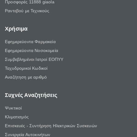
Προσφορές 11888 giaola
Ραντεβού με Τεχνικούς
Χρήσιμα
Εφημερεύοντα Φαρμακεία
Εφημερεύοντα Νοσοκομεία
Συμβεβλημένοι Ιατροί ΕΟΠΥΥ
Ταχυδρομικοί Κωδικοί
Αναζήτηση με αριθμό
Συχνές Αναζητήσεις
Ψυκτικοί
Κλιματισμός
Επισκευές - Συντήρηση Ηλεκτρικών Συσκευών
Συνεργεία Αυτοκινήτων