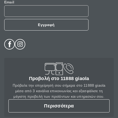
Email
Εγγραφή
Προβολή στο 11888 giaola
Πρόβαλε την επιχείρησή σου σήμερα στο 11888 giaola
μέσα από 3 κανάλια επικοινωνίας και εξασφάλισε τη
μέγιστη προβολή των προϊόντων και υπηρεσιών σου.
Περισσότερα