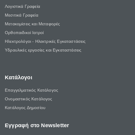
Λογιστικά Γραφεία
Μεσιτικά Γραφεία
Μετακομίσεις και Μεταφορές
Ορθοπαιδικοί Ιατροί
Ηλεκτρολόγοι - Ηλεκτρικές Εγκαταστάσεις
Υδραυλικές εργασίες και Εγκαταστάσεις
Κατάλογοι
Επαγγελματικός Κατάλογος
Ονομαστικός Κατάλογος
Κατάλογος Δημοσίου
Εγγραφή στο Newsletter