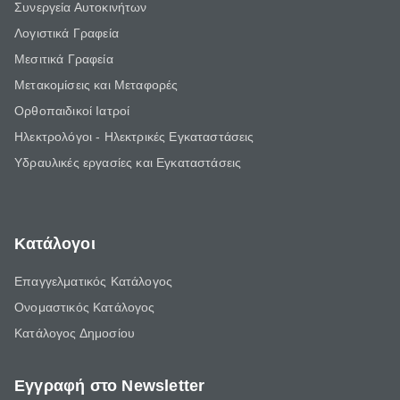
Συνεργεία Αυτοκινήτων
Λογιστικά Γραφεία
Μεσιτικά Γραφεία
Μετακομίσεις και Μεταφορές
Ορθοπαιδικοί Ιατροί
Ηλεκτρολόγοι - Ηλεκτρικές Εγκαταστάσεις
Υδραυλικές εργασίες και Εγκαταστάσεις
Κατάλογοι
Επαγγελματικός Κατάλογος
Ονομαστικός Κατάλογος
Κατάλογος Δημοσίου
Εγγραφή στο Newsletter