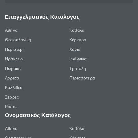
Επαγγελματικός Κατάλογος
Αθήνα
Καβάλα
Θεσσαλονίκη
Κέρκυρα
Περιστέρι
Χανιά
Ηράκλειο
Ιωάννινα
Πειραιάς
Τρίπολη
Λάρισα
Περισσότερα
Καλλιθέα
Σέρρες
Ρόδος
Ονομαστικός Κατάλογος
Αθήνα
Καβάλα