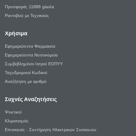
Προσφορές 11888 giaola
Ραντεβού με Τεχνικούς
Χρήσιμα
Εφημερεύοντα Φαρμακεία
Εφημερεύοντα Νοσοκομεία
Συμβεβλημένοι Ιατροί ΕΟΠΥΥ
Ταχυδρομικοί Κωδικοί
Αναζήτηση με αριθμό
Συχνές Αναζητήσεις
Ψυκτικοί
Κλιματισμός
Επισκευές - Συντήρηση Ηλεκτρικών Συσκευών