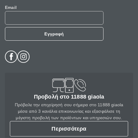
Email
Εγγραφή
Προβολή στο 11888 giaola
Πρόβαλε την επιχείρησή σου σήμερα στο 11888 giaola
μέσα από 3 κανάλια επικοινωνίας και εξασφάλισε τη
μέγιστη προβολή των προϊόντων και υπηρεσιών σου.
Περισσότερα