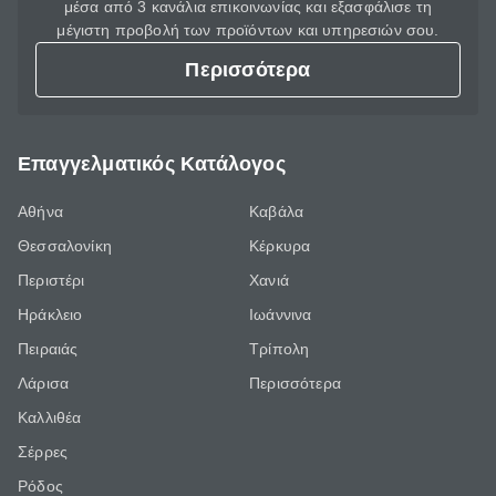
μέσα από 3 κανάλια επικοινωνίας και εξασφάλισε τη
μέγιστη προβολή των προϊόντων και υπηρεσιών σου.
Περισσότερα
Επαγγελματικός Κατάλογος
Αθήνα
Καβάλα
Θεσσαλονίκη
Κέρκυρα
Περιστέρι
Χανιά
Ηράκλειο
Ιωάννινα
Πειραιάς
Τρίπολη
Λάρισα
Περισσότερα
Καλλιθέα
Σέρρες
Ρόδος