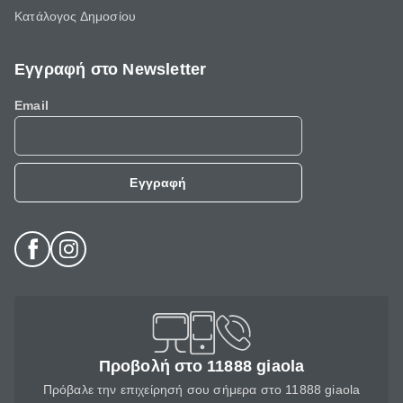
Κατάλογος Δημοσίου
Εγγραφή στο Newsletter
Email
Εγγραφή
Προβολή στο 11888 giaola
Πρόβαλε την επιχείρησή σου σήμερα στο 11888 giaola