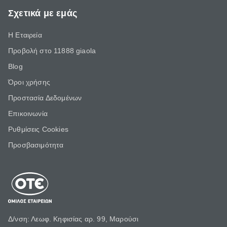
Σχετικά με εμάς
Η Εταιρεία
Προβολή στο 11888 giaola
Blog
Όροι χρήσης
Προστασία Δεδομένων
Επικοινωνία
Ρυθμίσεις Cookies
Προσβασιμότητα
Δ/νση: Λεωφ. Κηφισίας αρ. 99, Μαρούσι