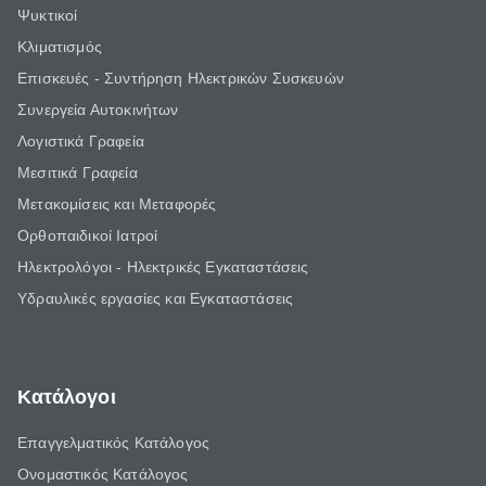
Ψυκτικοί
Κλιματισμός
Επισκευές - Συντήρηση Ηλεκτρικών Συσκευών
Συνεργεία Αυτοκινήτων
Λογιστικά Γραφεία
Μεσιτικά Γραφεία
Μετακομίσεις και Μεταφορές
Ορθοπαιδικοί Ιατροί
Ηλεκτρολόγοι - Ηλεκτρικές Εγκαταστάσεις
Υδραυλικές εργασίες και Εγκαταστάσεις
Κατάλογοι
Επαγγελματικός Κατάλογος
Ονομαστικός Κατάλογος