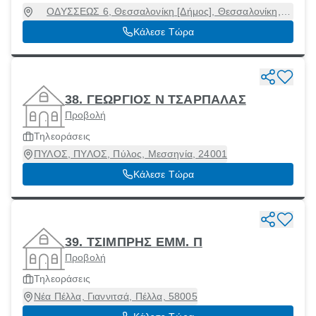
ΟΔΥΣΣΕΩΣ 6, Θεσσαλονίκη [Δήμος], Θεσσαλονίκη,
54627
Κάλεσε Τώρα
38. ΓΕΩΡΓΙΟΣ Ν ΤΣΑΡΠΑΛΑΣ
Προβολή
Τηλεοράσεις
ΠΥΛΟΣ, ΠΥΛΟΣ, Πύλος, Μεσσηνία, 24001
Κάλεσε Τώρα
39. ΤΣΙΜΠΡΗΣ ΕΜΜ. Π
Προβολή
Τηλεοράσεις
Νέα Πέλλα, Γιαννιτσά, Πέλλα, 58005