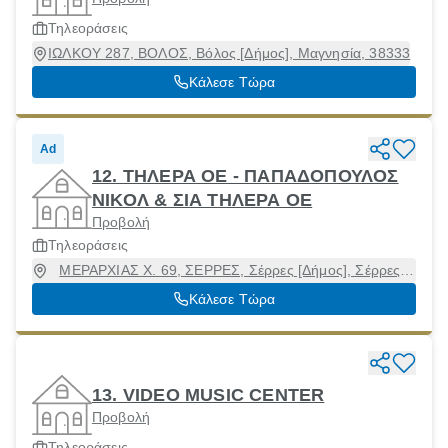
Τηλεοράσεις
ΙΩΛΚΟΥ 287, ΒΟΛΟΣ, Βόλος [Δήμος], Μαγνησία, 38333
Κάλεσε Τώρα
Ad
12. ΤΗΛΕΡΑ ΟΕ - ΠΑΠΑΔΟΠΟΥΛΟΣ
ΝΙΚΟΛ & ΣΙΑ ΤΗΛΕΡΑ ΟΕ
Προβολή
Τηλεοράσεις
ΜΕΡΑΡΧΙΑΣ Χ. 69, ΣΕΡΡΕΣ, Σέρρες [Δήμος], Σέρρες,
62125
Κάλεσε Τώρα
13. VIDEO MUSIC CENTER
Προβολή
Τηλεοράσεις