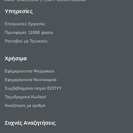
Υπηρεσίες
Επείγουσες Εργασίες
Προσφορές 11888 giaola
Ραντεβού με Τεχνικούς
Χρήσιμα
Εφημερεύοντα Φαρμακεία
Εφημερεύοντα Νοσοκομεία
Συμβεβλημένοι Ιατροί ΕΟΠΥΥ
Ταχυδρομικοί Κωδικοί
Αναζήτηση με αριθμό
Συχνές Αναζητήσεις