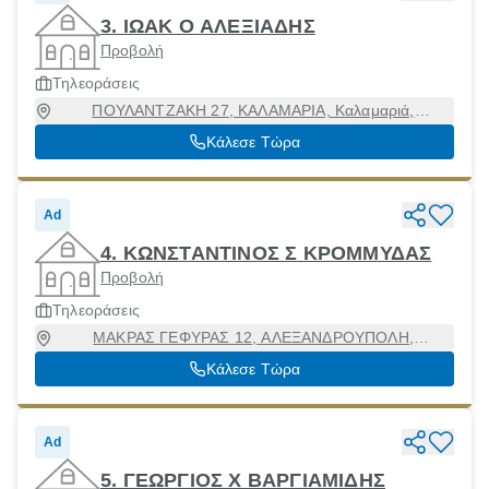
3. ΙΩΑΚ Ο ΑΛΕΞΙΑΔΗΣ
Προβολή
Τηλεοράσεις
ΠΟΥΛΑΝΤΖΑΚΗ 27, ΚΑΛΑΜΑΡΙΑ, Καλαμαριά,
Θεσσαλονίκη, 55131
Κάλεσε Τώρα
Ad
4. ΚΩΝΣΤΑΝΤΙΝΟΣ Σ ΚΡΟΜΜΥΔΑΣ
Προβολή
Τηλεοράσεις
ΜΑΚΡΑΣ ΓΕΦΥΡΑΣ 12, ΑΛΕΞΑΝΔΡΟΥΠΟΛΗ,
Αλεξανδρούπολη [Δήμος], Έβρος, 68100
Κάλεσε Τώρα
Ad
5. ΓΕΩΡΓΙΟΣ Χ ΒΑΡΓΙΑΜΙΔΗΣ