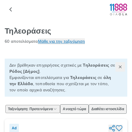
Τηλεοράσεις
60 αποτελέσματα
Μάθε για την ταξινόμηση
Δεν βρέθηκαν επιχειρήσεις σχετικές με
Τηλεοράσεις
σε
Ρόδος [Δήμος]
.
Εμφανίζονται αποτελέσματα για
Τηλεοράσεις
σε
όλη
την Ελλάδα
, τοποθεσία που σχετίζεται με τον τόπο,
τον οποίο αρχικά αναζήτησες.
Ταξινόμηση: Προτεινόμενα
Ανοιχτό τώρα
Διαθέτει ιστοσελίδα
Ad