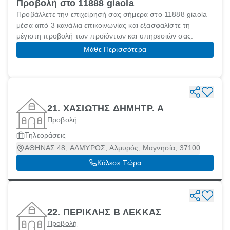
Προβολή στο 11888 giaola
Προβάλλετε την επιχείρησή σας σήμερα στο 11888 giaola
μέσα από 3 κανάλια επικοινωνίας και εξασφαλίστε τη
μέγιστη προβολή των προϊόντων και υπηρεσιών σας.
Μάθε Περισσότερα
21. ΧΑΣΙΩΤΗΣ ΔΗΜΗΤΡ. Α
Προβολή
Τηλεοράσεις
ΑΘΗΝΑΣ 48, ΑΛΜΥΡΟΣ, Αλμυρός, Μαγνησία, 37100
Κάλεσε Τώρα
22. ΠΕΡΙΚΛΗΣ Β ΛΕΚΚΑΣ
Προβολή