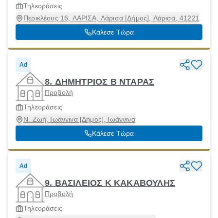
Τηλεοράσεις
Περικλέους 16, ΛΑΡΙΣΑ, Λάρισα [Δήμος], Λάρισα, 41221
Κάλεσε Τώρα
Ad
8. ΔΗΜΗΤΡΙΟΣ Β ΝΤΑΡΑΣ
Προβολή
Τηλεοράσεις
Ν. Ζωή, Ιωάννινα [Δήμος], Ιωάννινα
Κάλεσε Τώρα
Ad
9. ΒΑΣΙΛΕΙΟΣ Κ ΚΑΚΑΒΟΥΛΗΣ
Προβολή
Τηλεοράσεις