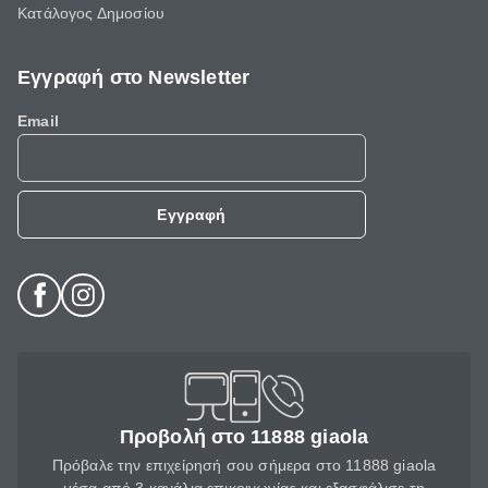
Κατάλογος Δημοσίου
Εγγραφή στο Newsletter
Email
Εγγραφή
Προβολή στο 11888 giaola
Πρόβαλε την επιχείρησή σου σήμερα στο 11888 giaola