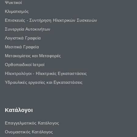
Ψυκτικοί
Κλιματισμός
Επισκευές - Συντήρηση Ηλεκτρικών Συσκευών
Συνεργεία Αυτοκινήτων
Λογιστικά Γραφεία
Μεσιτικά Γραφεία
Μετακομίσεις και Μεταφορές
Ορθοπαιδικοί Ιατροί
Ηλεκτρολόγοι - Ηλεκτρικές Εγκαταστάσεις
Υδραυλικές εργασίες και Εγκαταστάσεις
Κατάλογοι
Επαγγελματικός Κατάλογος
Ονομαστικός Κατάλογος