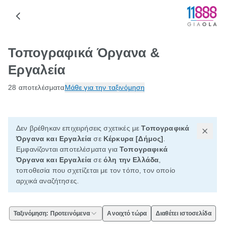
Τοπογραφικά Όργανα &
Εργαλεία
28 αποτελέσματα
Μάθε για την ταξινόμηση
Δεν βρέθηκαν επιχειρήσεις σχετικές με
Τοπογραφικά
Όργανα και Εργαλεία
σε
Κέρκυρα [Δήμος]
.
Εμφανίζονται αποτελέσματα για
Τοπογραφικά
Όργανα και Εργαλεία
σε
όλη την Ελλάδα
,
τοποθεσία που σχετίζεται με τον τόπο, τον οποίο
αρχικά αναζήτησες.
Ταξινόμηση: Προτεινόμενα
Ανοιχτό τώρα
Διαθέτει ιστοσελίδα