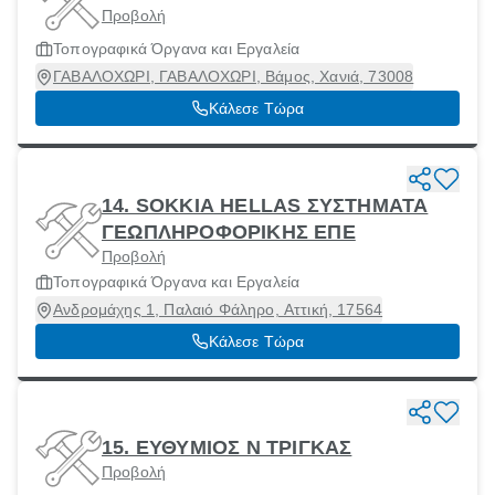
Προβολή
Τοπογραφικά Όργανα και Εργαλεία
ΓΑΒΑΛΟΧΩΡΙ, ΓΑΒΑΛΟΧΩΡΙ, Βάμος, Χανιά, 73008
Κάλεσε Τώρα
14. SOKKIA HELLAS ΣΥΣΤΗΜΑΤΑ
ΓΕΩΠΛΗΡΟΦΟΡΙΚΗΣ ΕΠΕ
Προβολή
Τοπογραφικά Όργανα και Εργαλεία
Ανδρομάχης 1, Παλαιό Φάληρο, Αττική, 17564
Κάλεσε Τώρα
15. ΕΥΘΥΜΙΟΣ Ν ΤΡΙΓΚΑΣ
Προβολή