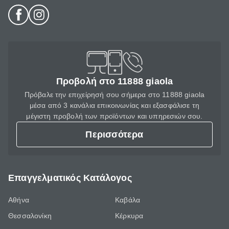
Προβολή στο 11888 giaola
Πρόβαλε την επιχείρησή σου σήμερα στο 11888 giaola
μέσα από 3 κανάλια επικοινωνίας και εξασφάλισε τη
μέγιστη προβολή των προϊόντων και υπηρεσιών σου.
Περισσότερα
Επαγγελματικός Κατάλογος
Αθήνα
Καβάλα
Θεσσαλονίκη
Κέρκυρα