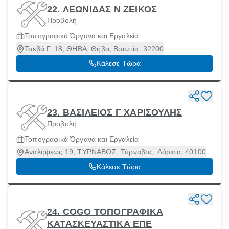
22. ΛΕΩΝΙΔΑΣ Ν ΖΕΙΚΟΣ
Προβολή
Τοπογραφικά Όργανα και Εργαλεία
Τσεβά Γ. 18, ΘΗΒΑ, Θήβα, Βοιωτία, 32200
Κάλεσε Τώρα
23. ΒΑΣΙΛΕΙΟΣ Γ ΧΑΡΙΣΟΥΛΗΣ
Προβολή
Τοπογραφικά Όργανα και Εργαλεία
Αναλήψεως 19, ΤΥΡΝΑΒΟΣ, Τύρναβος, Λάρισα, 40100
Κάλεσε Τώρα
24. COGO ΤΟΠΟΓΡΑΦΙΚΑ
ΚΑΤΑΣΚΕΥΑΣΤΙΚΑ ΕΠΕ