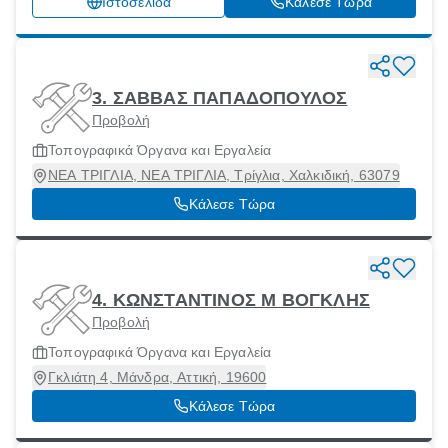
Ιστοσελίδα
Κάλεσε Τώρα
3. ΣΑΒΒΑΣ ΠΑΠΑΔΟΠΟΥΛΟΣ
Προβολή
Τοπογραφικά Όργανα και Εργαλεία
ΝΕΑ ΤΡΙΓΛΙΑ, ΝΕΑ ΤΡΙΓΛΙΑ, Τρίγλια, Χαλκιδική, 63079
Κάλεσε Τώρα
4. ΚΩΝΣΤΑΝΤΙΝΟΣ Μ ΒΟΓΚΛΗΣ
Προβολή
Τοπογραφικά Όργανα και Εργαλεία
Γκλιάτη 4, Μάνδρα, Αττική, 19600
Κάλεσε Τώρα