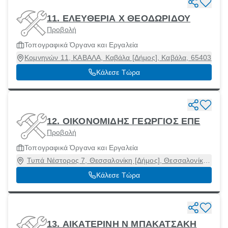
11. ΕΛΕΥΘΕΡΙΑ Χ ΘΕΟΔΩΡΙΔΟΥ
Προβολή
Τοπογραφικά Όργανα και Εργαλεία
Κομνηνών 11, ΚΑΒΑΛΑ, Καβάλα [Δήμος], Καβάλα, 65403
Κάλεσε Τώρα
12. ΟΙΚΟΝΟΜΙΔΗΣ ΓΕΩΡΓΙΟΣ ΕΠΕ
Προβολή
Τοπογραφικά Όργανα και Εργαλεία
Τυπά Νέστορος 7, Θεσσαλονίκη [Δήμος], Θεσσαλονίκη,
54655
Κάλεσε Τώρα
13. ΑΙΚΑΤΕΡΙΝΗ Ν ΜΠΑΚΑΤΣΑΚΗ