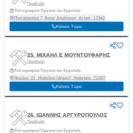
Προβολή
Τοπογραφικά Όργανα και Εργαλεία
Παπασκρέκα 7, Άγιος Δημήτριος, Αττική, 17342
Κάλεσε Τώρα
25. ΜΙΧΑΗΛ Ε ΜΟΥΝΤΟΥΦΑΡΗΣ
Προβολή
Τοπογραφικά Όργανα και Εργαλεία
Νηρέως 21, Ηράκλειο [Δήμος], Ηράκλειο, 71307
Κάλεσε Τώρα
26. ΙΩΑΝΝΗΣ ΑΡΓΥΡΟΠΟΥΛΟΣ
Προβολή
Τοπογραφικά Όργανα και Εργαλεία