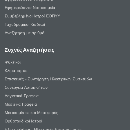
Εφημερεύοντα Νοσοκομεία
Συμβεβλημένοι Ιατροί ΕΟΠΥΥ
Ταχυδρομικοί Κωδικοί
Αναζήτηση με αριθμό
Συχνές Αναζητήσεις
Ψυκτικοί
Κλιματισμός
Επισκευές - Συντήρηση Ηλεκτρικών Συσκευών
Συνεργεία Αυτοκινήτων
Λογιστικά Γραφεία
Μεσιτικά Γραφεία
Μετακομίσεις και Μεταφορές
Ορθοπαιδικοί Ιατροί
Ηλεκτρολόγοι - Ηλεκτρικές Εγκαταστάσεις