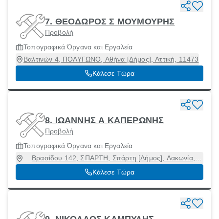
7. ΘΕΟΔΩΡΟΣ Σ ΜΟΥΜΟΥΡΗΣ
Προβολή
Τοπογραφικά Όργανα και Εργαλεία
Βαλτινών 4, ΠΟΛΥΓΩΝΟ, Αθήνα [Δήμος], Αττική, 11473
Κάλεσε Τώρα
8. ΙΩΑΝΝΗΣ Α ΚΑΠΕΡΩΝΗΣ
Προβολή
Τοπογραφικά Όργανα και Εργαλεία
Βρασίδου 142, ΣΠΑΡΤΗ, Σπάρτη [Δήμος], Λακωνία,
23100
Κάλεσε Τώρα
9. ΝΙΚΟΛΑΟΣ ΚΑΜΠΥΛΗΣ