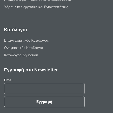
Υδραυλικές εργασίες και Εγκαταστάσεις
Κατάλογοι
Επαγγελματικός Κατάλογος
Ονομαστικός Κατάλογος
Κατάλογος Δημοσίου
Εγγραφή στο Newsletter
Email
Εγγραφή