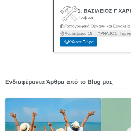
1. ΒΑΣΙΛΕΙΟΣ Γ ΧΑΡ
Προβολή
Τοπογραφικά Όργανα και Εργαλεία
Αναλήψεως 19, ΤΥΡΝΑΒΟΣ, Τύρναβ
Κάλεσε Τώρα
Ενδιαφέροντα Άρθρα από το Blog μας