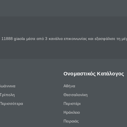
11888 giaola μέσα από 3 κανάλια επικοινωνίας και εξασφάλισε τη μ
Ονομαστικός Κατάλογος
Ιωάννινα
Αθήνα
Τρίπολη
Θεσσαλονίκη
Περισσότερα
Περιστέρι
Ηράκλειο
Πειραιάς