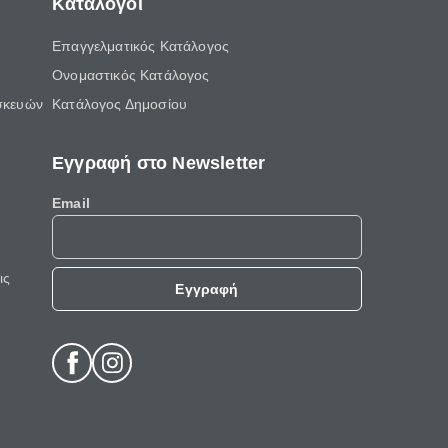
Κατάλογοι
Επαγγελματικός Κατάλογος
Ονομαστικός Κατάλογος
σκευών
Κατάλογος Δημοσίου
Εγγραφή στο Newsletter
Email
ις
Εγγραφή