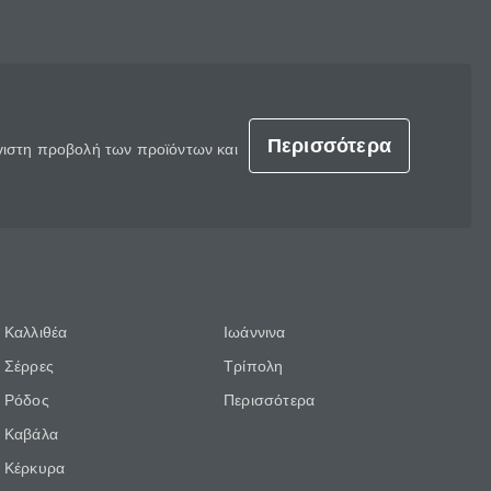
Περισσότερα
έγιστη προβολή των προϊόντων και
Καλλιθέα
Ιωάννινα
Σέρρες
Τρίπολη
Ρόδος
Περισσότερα
Καβάλα
Κέρκυρα