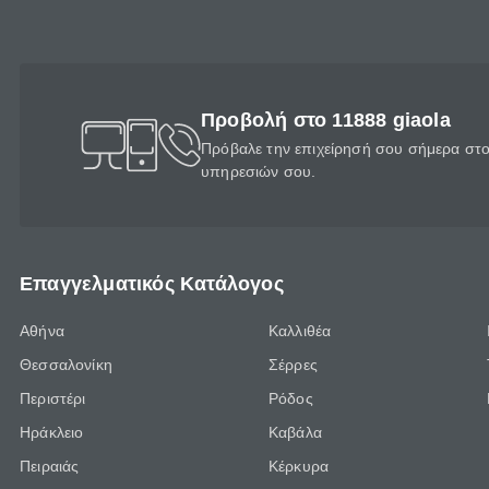
Προβολή στο 11888 giaola
Πρόβαλε την επιχείρησή σου σήμερα στο 
υπηρεσιών σου.
Επαγγελματικός Κατάλογος
Αθήνα
Καλλιθέα
Θεσσαλονίκη
Σέρρες
Περιστέρι
Ρόδος
Ηράκλειο
Καβάλα
Πειραιάς
Κέρκυρα