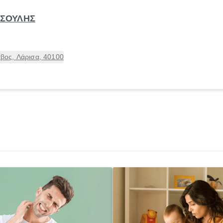
ΙΣΟΥΛΗΣ
ος, Λάρισα, 40100