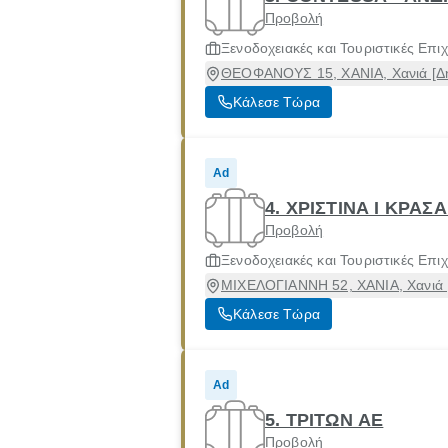
Προβολή
Ξενοδοχειακές και Τουριστικές Επιχ
ΘΕΟΦΑΝΟΥΣ 15, ΧΑΝΙΑ, Χανιά [Δή
Κάλεσε Τώρα
Ad
4. ΧΡΙΣΤΙΝΑ Ι ΚΡΑΣ
Προβολή
Ξενοδοχειακές και Τουριστικές Επιχ
ΜΙΧΕΛΟΓΙΑΝΝΗ 52, ΧΑΝΙΑ, Χανιά [
Κάλεσε Τώρα
Ad
5. ΤΡΙΤΩΝ ΑΕ
Προβολή