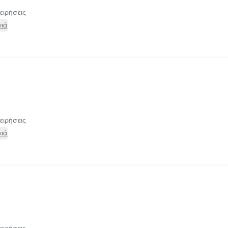
ειρήσεις
ιά
ειρήσεις
ιά