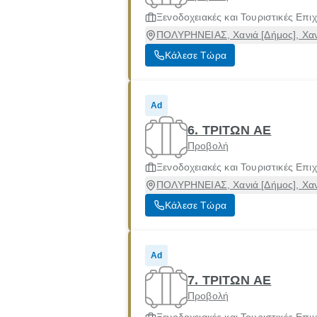
Ξενοδοχειακές και Τουριστικές Επιχ
ΠΟΛΥΡΗΝΕΙΑΣ, Χανιά [Δήμος], Χαν
Κάλεσε Τώρα
Ad
6. ΤΡΙΤΩΝ ΑΕ
Προβολή
Ξενοδοχειακές και Τουριστικές Επιχ
ΠΟΛΥΡΗΝΕΙΑΣ, Χανιά [Δήμος], Χαν
Κάλεσε Τώρα
Ad
7. ΤΡΙΤΩΝ ΑΕ
Προβολή