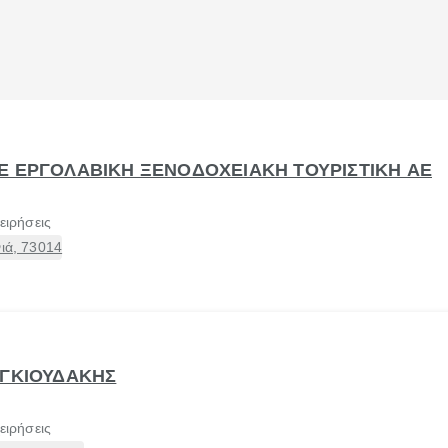
Ε ΕΡΓΟΛΑΒΙΚΗ ΞΕΝΟΔΟΧΕΙΑΚΗ ΤΟΥΡΙΣΤΙΚΗ ΑΕ
ειρήσεις
νιά, 73014
ΑΓΚΙΟΥΔΑΚΗΣ
ειρήσεις