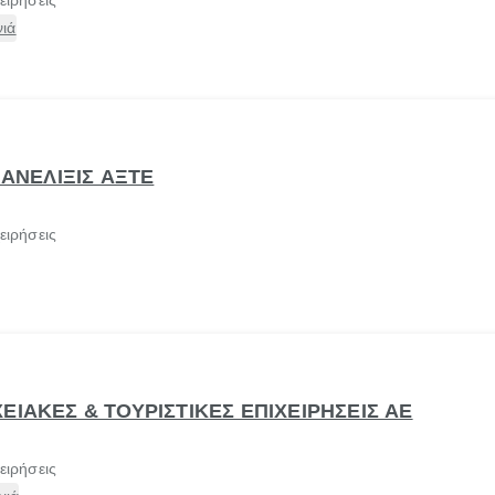
ειρήσεις
ιά
 ΑΝΕΛΙΞΙΣ ΑΞΤΕ
ειρήσεις
ΕΙΑΚΕΣ & ΤΟΥΡΙΣΤΙΚΕΣ ΕΠΙΧΕΙΡΗΣΕΙΣ ΑΕ
ειρήσεις