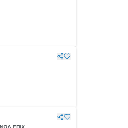
ΕΝΟΔ ΕΠΙΧ