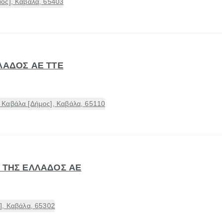
ος], Καβάλα, 65403
ΛΑΔΟΣ ΑΕ ΤΤΕ
Καβάλα [Δήμος], Καβάλα, 65110
Α ΤΗΣ ΕΛΛΑΔΟΣ ΑΕ
], Καβάλα, 65302