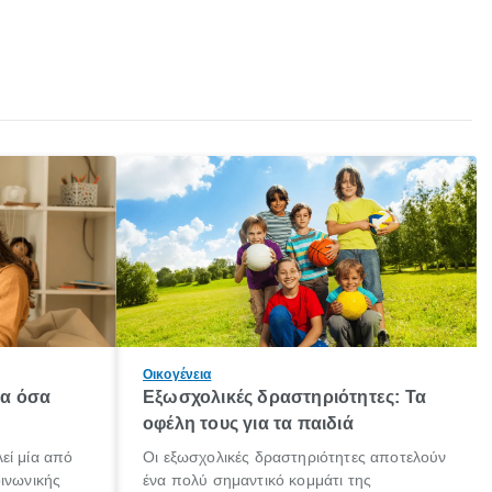
Οικογένεια
λα όσα
Εξωσχολικές δραστηριότητες: Τα
οφέλη τους για τα παιδιά
εί μία από
Οι εξωσχολικές δραστηριότητες αποτελούν
οινωνικής
ένα πολύ σημαντικό κομμάτι της