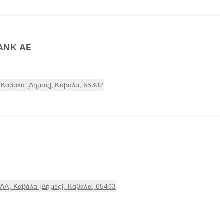
ANK ΑΕ
 Καβάλα [Δήμος], Καβάλα, 65302
ΛΑ, Καβάλα [Δήμος], Καβάλα, 65403