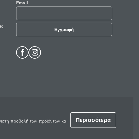
Email
ις
Εγγραφή
Περισσότερα
έγιστη προβολή των προϊόντων και