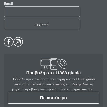
Email
Εγγραφή
Προβολή στο 11888 giaola
Πρόβαλε την επιχείρησή σου σήμερα στο 11888 giaola
μέσα από 3 κανάλια επικοινωνίας και εξασφάλισε τη
μέγιστη προβολή των προϊόντων και υπηρεσιών σου.
Περισσότερα