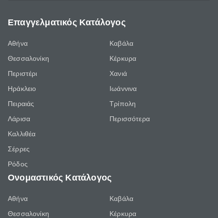
Επαγγελματικός Κατάλογος
Αθήνα
Καβάλα
Θεσσαλονίκη
Κέρκυρα
Περιστέρι
Χανιά
Ηράκλειο
Ιωάννινα
Πειραιάς
Τρίπολη
Λάρισα
Περισσότερα
Καλλιθέα
Σέρρες
Ρόδος
Ονομαστικός Κατάλογος
Αθήνα
Καβάλα
Θεσσαλονίκη
Κέρκυρα