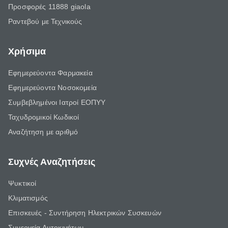
Προσφορές 11888 giaola
Ραντεβού με Τεχνικούς
Χρήσιμα
Εφημερεύοντα Φαρμακεία
Εφημερεύοντα Νοσοκομεία
Συμβεβλημένοι Ιατροί ΕΟΠΥΥ
Ταχυδρομικοί Κωδικοί
Αναζήτηση με αριθμό
Συχνές Αναζητήσεις
Ψυκτικοί
Κλιματισμός
Επισκευές - Συντήρηση Ηλεκτρικών Συσκευών
Συνεργεία Αυτοκινήτων