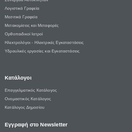
Λογιστικά Γραφεία
Μεσιτικά Γραφεία
Μετακομίσεις και Μεταφορές
Ορθοπαιδικοί Ιατροί
Ηλεκτρολόγοι - Ηλεκτρικές Εγκαταστάσεις
Υδραυλικές εργασίες και Εγκαταστάσεις
Κατάλογοι
Επαγγελματικός Κατάλογος
Ονομαστικός Κατάλογος
Κατάλογος Δημοσίου
Εγγραφή στο Newsletter