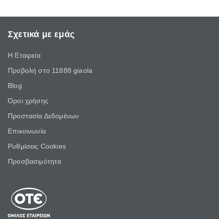
Σχετικά με εμάς
Η Εταιρεία
Προβολή στο 11888 giaola
Blog
Όροι χρήσης
Προστασία Δεδομένων
Επικοινωνία
Ρυθμίσεις Cookies
Προσβασιμότητα