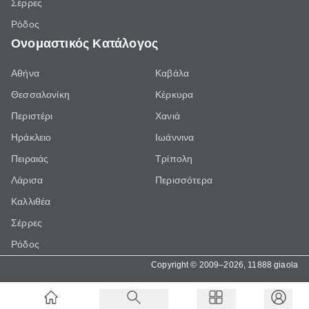
Σέρρες
Ρόδος
Ονομαστικός Κατάλογος
Αθήνα
Καβάλα
Θεσσαλονίκη
Κέρκυρα
Περιστέρι
Χανιά
Ηράκλειο
Ιωάννινα
Πειραιάς
Τρίπολη
Λάρισα
Περισσότερα
Καλλιθέα
Σέρρες
Ρόδος
Copyright © 2009–2026, 11888 giaola