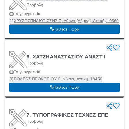
Προβολή
Τσιγκογραφεία
ΧΡΥΣΟΣΠΗΛΙΩΤΙΣΣΗΣ 7, Αθήνα [Δήμος], Αττική, 10560
Κάλεσε Τώρα
6. ΧΑΤΖΗΑΝΑΣΤΑΣΙΟΥ ΑΝΑΣΤ Ι
Προβολή
Τσιγκογραφεία
ΠΟΛΕΩΣ ΠΡΟΚΟΠΙΟΥ 6, Νίκαια, Αττική, 18450
Κάλεσε Τώρα
7. ΤΥΠΟΓΡΑΦΙΚΕΣ ΤΕΧΝΕΣ ΕΠΕ
Προβολή