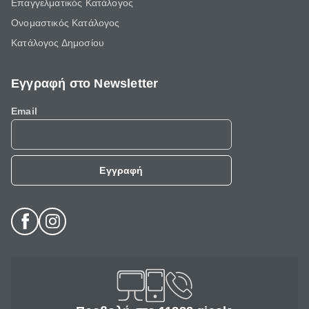
Επαγγελματικός Κατάλογος
Ονομαστικός Κατάλογος
Κατάλογος Δημοσίου
Εγγραφή στο Newsletter
Email
Εγγραφή