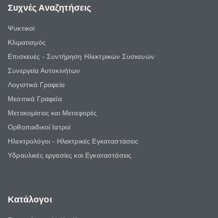
Συχνές Αναζητήσεις
Ψυκτικοί
Κλιματισμός
Επισκευές - Συντήρηση Ηλεκτρικών Συσκευών
Συνεργεία Αυτοκινήτων
Λογιστικά Γραφεία
Μεσιτικά Γραφεία
Μετακομίσεις και Μεταφορές
Ορθοπαιδικοί Ιατροί
Ηλεκτρολόγοι - Ηλεκτρικές Εγκαταστάσεις
Υδραυλικές εργασίες και Εγκαταστάσεις
Κατάλογοι