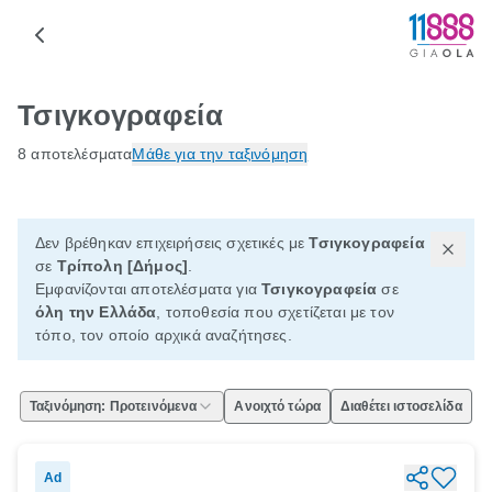
Τσιγκογραφεία
8 αποτελέσματα
Μάθε για την ταξινόμηση
Δεν βρέθηκαν επιχειρήσεις σχετικές με
Τσιγκογραφεία
σε
Τρίπολη [Δήμος]
.
Εμφανίζονται αποτελέσματα για
Τσιγκογραφεία
σε
όλη την Ελλάδα
, τοποθεσία που σχετίζεται με τον
τόπο, τον οποίο αρχικά αναζήτησες.
Ταξινόμηση: Προτεινόμενα
Ανοιχτό τώρα
Διαθέτει ιστοσελίδα
Ad