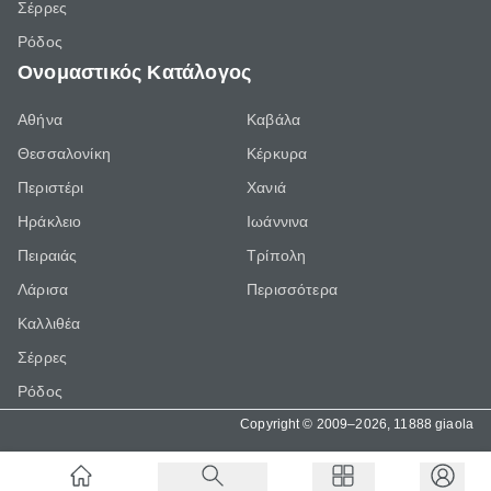
Σέρρες
Ρόδος
Ονομαστικός Κατάλογος
Αθήνα
Καβάλα
Θεσσαλονίκη
Κέρκυρα
Περιστέρι
Χανιά
Ηράκλειο
Ιωάννινα
Πειραιάς
Τρίπολη
Λάρισα
Περισσότερα
Καλλιθέα
Σέρρες
Ρόδος
Copyright © 2009–2026, 11888 giaola