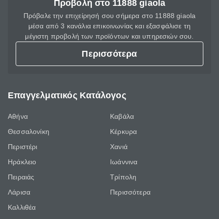
Προβολή στο 11888 giaola
Πρόβαλε την επιχείρησή σου σήμερα στο 11888 giaola
μέσα από 3 κανάλια επικοινωνίας και εξασφάλισε τη
μέγιστη προβολή των προϊόντων και υπηρεσιών σου.
Περισσότερα
Επαγγελματικός Κατάλογος
Αθήνα
Καβάλα
Θεσσαλονίκη
Κέρκυρα
Περιστέρι
Χανιά
Ηράκλειο
Ιωάννινα
Πειραιάς
Τρίπολη
Λάρισα
Περισσότερα
Καλλιθέα