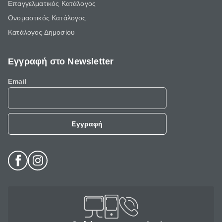
Επαγγελματικός Κατάλογος
Ονομαστικός Κατάλογος
Κατάλογος Δημοσίου
Εγγραφή στο Newsletter
Email
Εγγραφή