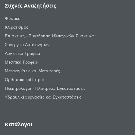
Συχνές Αναζητήσεις
Ψυκτικοί
Κλιματισμός
Επισκευές - Συντήρηση Ηλεκτρικών Συσκευών
Συνεργεία Αυτοκινήτων
Λογιστικά Γραφεία
Μεσιτικά Γραφεία
Μετακομίσεις και Μεταφορές
Ορθοπαιδικοί Ιατροί
Ηλεκτρολόγοι - Ηλεκτρικές Εγκαταστάσεις
Υδραυλικές εργασίες και Εγκαταστάσεις
Κατάλογοι