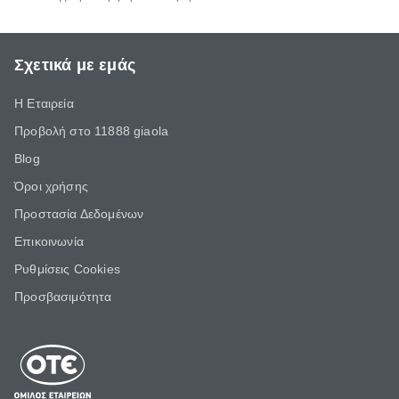
Σχετικά με εμάς
Η Εταιρεία
Προβολή στο 11888 giaola
Blog
Όροι χρήσης
Προστασία Δεδομένων
Επικοινωνία
Ρυθμίσεις Cookies
Προσβασιμότητα