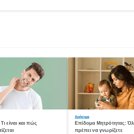
Χρήσιμα
Τι είναι και πώς
Επίδομα Μητρότητας: Ό
ίζεται
πρέπει να γνωρίζετε