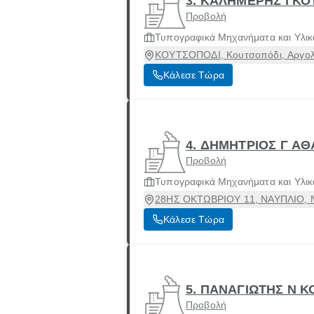
3. ΚΑΛΗΜΕΡΗΣ Ι Κ
Προβολή
Τυπογραφικά Μηχανήματα και Υλικ
ΚΟΥΤΣΟΠΟΔΙ, Κουτσοπόδι, Αργολ
Κάλεσε Τώρα
4. ΔΗΜΗΤΡΙΟΣ Γ Α
Προβολή
Τυπογραφικά Μηχανήματα και Υλικ
28ΗΣ ΟΚΤΩΒΡΙΟΥ 11, ΝΑΥΠΛΙΟ, Να
Κάλεσε Τώρα
5. ΠΑΝΑΓΙΩΤΗΣ Ν Κ
Προβολή