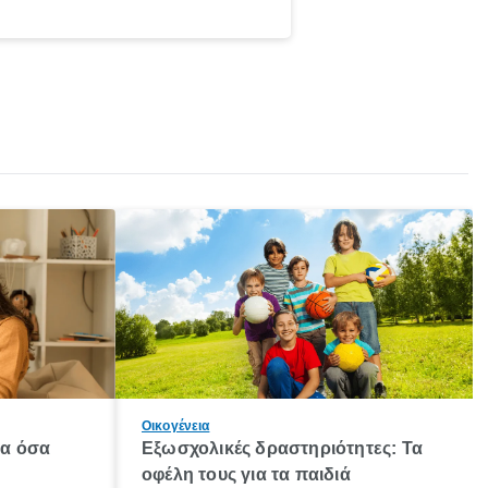
Οικογένεια
λα όσα
Εξωσχολικές δραστηριότητες: Τα
οφέλη τους για τα παιδιά