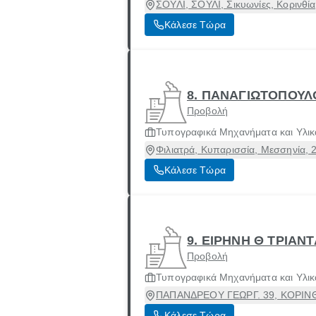
ΣΟΥΛΙ, ΣΟΥΛΙ, Σικυωνίες, Κορινθί
Κάλεσε Τώρα
8. ΠΑΝΑΓΙΩΤΟΠΟΥΛ
Προβολή
Τυπογραφικά Μηχανήματα και Υλικ
Φιλιατρά, Κυπαρισσία, Μεσσηνία, 
Κάλεσε Τώρα
9. ΕΙΡΗΝΗ Θ ΤΡΙΑΝ
Προβολή
Τυπογραφικά Μηχανήματα και Υλικ
ΠΑΠΑΝΔΡΕΟΥ ΓΕΩΡΓ. 39, ΚΟΡΙΝΘΟΣ
Κάλεσε Τώρα