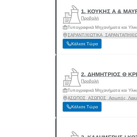
1. ΚΟΥΚΗΣ Α & ΜΑΥ
Προβολή
Τυπογραφικά Μηχανήματα και Υλικ
ΣΑΡΑΝΤ/ΧΙΩΤΙΚΑ, ΣΑΡΑΝΤΑΠΗΧΙΩΤΙ
Κάλεσε Τώρα
2. ΔΗΜΗΤΡΙΟΣ Θ Κ
Προβολή
Τυπογραφικά Μηχανήματα και Υλικ
ΑΣΩΠΟΣ, ΑΣΩΠΟΣ, Ασωπός, Λακω
Κάλεσε Τώρα