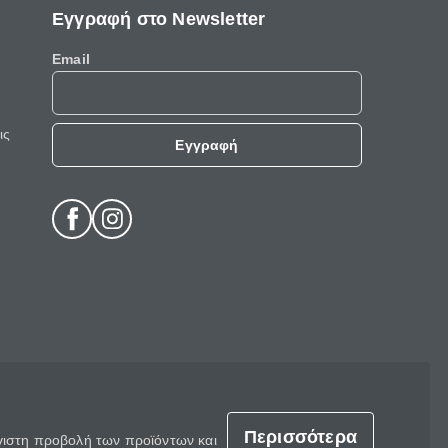
Εγγραφή στο Newsletter
Email
ις
Εγγραφή
Περισσότερα
έγιστη προβολή των προϊόντων και