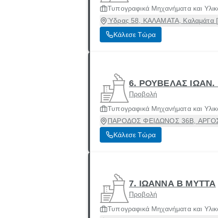
Τυπογραφικά Μηχανήματα και Υλικ
Ύδρας 58, ΚΑΛΑΜΑΤΑ, Καλαμάτα [
Κάλεσε Τώρα
6. ΡΟΥΒΕΛΑΣ ΙΩΑΝ.
Προβολή
Τυπογραφικά Μηχανήματα και Υλικ
ΠΑΡΟΔΟΣ ΦΕΙΔΩΝΟΣ 36Β, ΑΡΓΟΣ, 
Κάλεσε Τώρα
7. ΙΩΑΝΝΑ Β ΜΥΤΤΑ
Προβολή
Τυπογραφικά Μηχανήματα και Υλικ