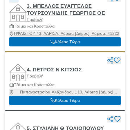
3. ΜΠΕΛΛΟΣ ΕΥΑΓΓΕΛΟΣ
ΤΟΥΡΣΟΥΝΙΔΗΣ ΓΕΩΡΓΙΟΣ ΟΕ
Προβολή
Τζάμια και Κρύσταλλα
ΗΦΑΙΣΤΟΥ 43, ΛΑΡΙΣΑ, Λάρισα [Δήμος], Λάρισα, 41222
Κάλεσε Τώρα
4. ΠΕΤΡΟΣ Ν ΚΙΤΣΙΟΣ
Προβολή
Τζάμια και Κρύσταλλα
Παπαναστασίου Αλέξανδρου 119, Λάρισα [Δήμος],
Λάρισα, 41223
Κάλεσε Τώρα
5. ΣΤΥΛΙΑΝΗ Θ ΤΟΛΙΟΠΟΥΛΟΥ