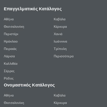
Επαγγελματικός Κατάλογος
Αθήνα
Καβάλα
Θεσσαλονίκη
Κέρκυρα
Περιστέρι
Χανιά
Ηράκλειο
Ιωάννινα
Πειραιάς
Τρίπολη
Λάρισα
Περισσότερα
Καλλιθέα
Σέρρες
Ρόδος
Ονομαστικός Κατάλογος
Αθήνα
Καβάλα
Θεσσαλονίκη
Κέρκυρα