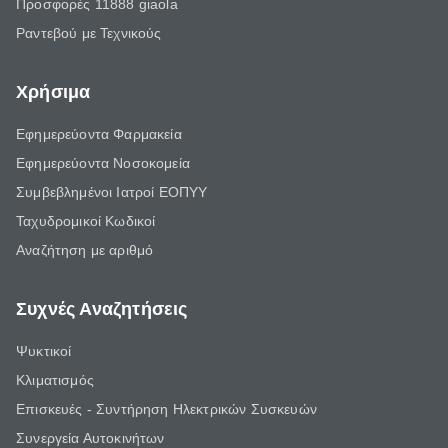
Προσφορές 11888 giaola
Ραντεβού με Τεχνικούς
Χρήσιμα
Εφημερεύοντα Φαρμακεία
Εφημερεύοντα Νοσοκομεία
Συμβεβλημένοι Ιατροί ΕΟΠΥΥ
Ταχυδρομικοί Κωδικοί
Αναζήτηση με αριθμό
Συχνές Αναζητήσεις
Ψυκτικοί
Κλιματισμός
Επισκευές - Συντήρηση Ηλεκτρικών Συσκευών
Συνεργεία Αυτοκινήτων