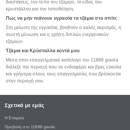
διαστάσεις, τον τύπο του τζαμιού, το είδος του
κρυστάλλου και την τοποθέτηση.
Πώς να μην πιάνουν υγρασία τα τζάμια στο σπίτι;
Στη μείωση της υγρασίας βοηθούν ο καλός αερισμός, η
σωστή μόνωση και η χρήση διπλών ενεργειακών
τζαμιών.
Τζάμια και Κρύσταλλα κοντά μου
Μέσα στον επαγγελματικό κατάλογο του 11888 giaola
διάλεξε την περιοχή που σε ενδιαφέρει και βρες εύκολα
και γρήγορα όλους τους επαγγελματίες που βρίσκονται
στην περιοχή σου.
Σχετικά με εμάς
Η Εταιρεία
Προβολή στο 11888 giaola