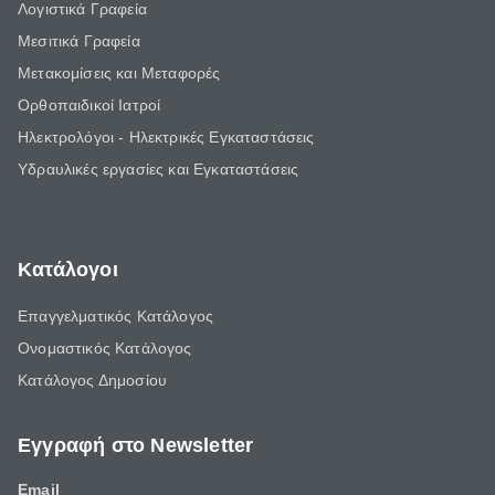
Λογιστικά Γραφεία
Μεσιτικά Γραφεία
Μετακομίσεις και Μεταφορές
Ορθοπαιδικοί Ιατροί
Ηλεκτρολόγοι - Ηλεκτρικές Εγκαταστάσεις
Υδραυλικές εργασίες και Εγκαταστάσεις
Κατάλογοι
Επαγγελματικός Κατάλογος
Ονομαστικός Κατάλογος
Κατάλογος Δημοσίου
Εγγραφή στο Newsletter
Email