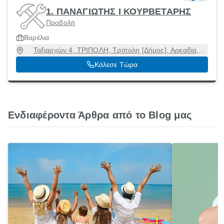
1. ΠΑΝΑΓΙΩΤΗΣ Ι ΚΟΥΡΒΕΤΑΡΗΣ
Προβολή
Βαρέλια
Ταξιαρχών 4, ΤΡΙΠΟΛΗ, Τρίπολη [Δήμος], Αρκαδία,
22100
Κάλεσε Τώρα
Ενδιαφέροντα Άρθρα από το Blog μας