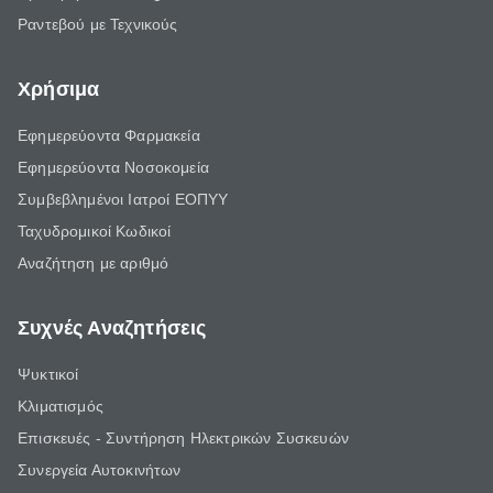
Ραντεβού με Τεχνικούς
Χρήσιμα
Εφημερεύοντα Φαρμακεία
Εφημερεύοντα Νοσοκομεία
Συμβεβλημένοι Ιατροί ΕΟΠΥΥ
Ταχυδρομικοί Κωδικοί
Αναζήτηση με αριθμό
Συχνές Αναζητήσεις
Ψυκτικοί
Κλιματισμός
Επισκευές - Συντήρηση Ηλεκτρικών Συσκευών
Συνεργεία Αυτοκινήτων