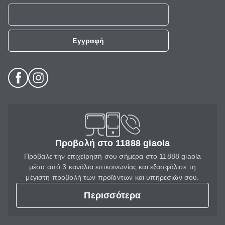
Εγγραφή
Προβολή στο 11888 giaola
Πρόβαλε την επιχείρησή σου σήμερα στο 11888 giaola
μέσα από 3 κανάλια επικοινωνίας και εξασφάλισε τη
μέγιστη προβολή των προϊόντων και υπηρεσιών σου.
Περισσότερα