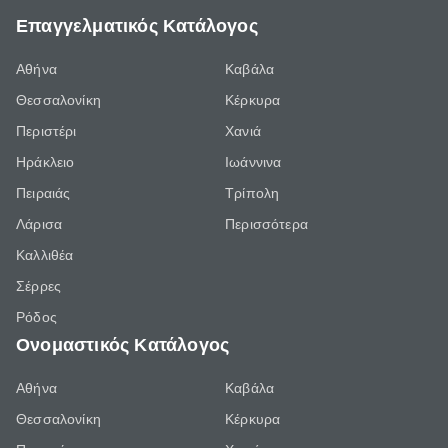
Επαγγελματικός Κατάλογος
Αθήνα
Καβάλα
Θεσσαλονίκη
Κέρκυρα
Περιστέρι
Χανιά
Ηράκλειο
Ιωάννινα
Πειραιάς
Τρίπολη
Λάρισα
Περισσότερα
Καλλιθέα
Σέρρες
Ρόδος
Ονομαστικός Κατάλογος
Αθήνα
Καβάλα
Θεσσαλονίκη
Κέρκυρα