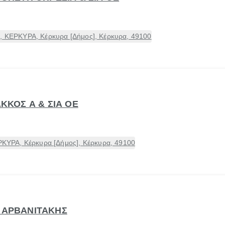
ς, ΚΕΡΚΥΡΑ, Κέρκυρα [Δήμος], Κέρκυρα, 49100
ΑΚΚΟΣ Α & ΣΙΑ ΟΕ
ΥΡΑ, Κέρκυρα [Δήμος], Κέρκυρα, 49100
Σ ΑΡΒΑΝΙΤΑΚΗΣ