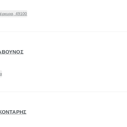
Κέρκυρα, 49100
ΛΑΒΟΥΝΟΣ
α
 ΚΟΝΤΑΡΗΣ