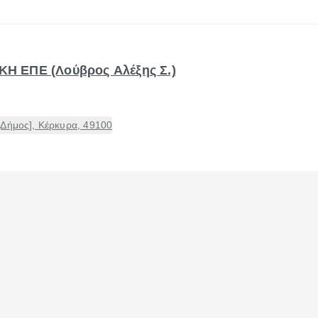
ΚΗ ΕΠΕ (Λούβρος Αλέξης Σ.)
[Δήμος], Κέρκυρα, 49100