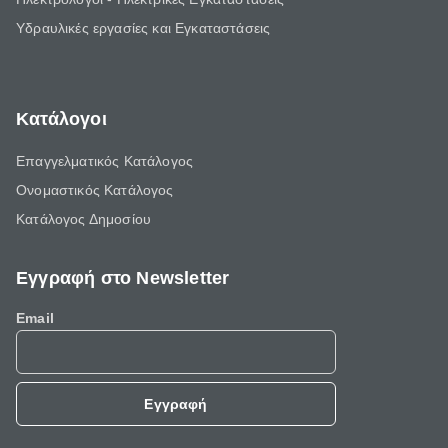
Υδραυλικές εργασίες και Εγκαταστάσεις
Κατάλογοι
Επαγγελματικός Κατάλογος
Ονομαστικός Κατάλογος
Κατάλογος Δημοσίου
Εγγραφή στο Newsletter
Email
Εγγραφή