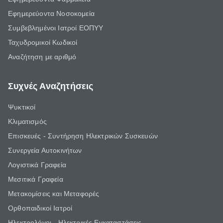
Εφημερεύοντα Νοσοκομεία
Συμβεβλημένοι Ιατροί ΕΟΠΥΥ
Ταχυδρομικοί Κωδικοί
Αναζήτηση με αριθμό
Συχνές Αναζητήσεις
Ψυκτικοί
Κλιματισμός
Επισκευές - Συντήρηση Ηλεκτρικών Συσκευών
Συνεργεία Αυτοκινήτων
Λογιστικά Γραφεία
Μεσιτικά Γραφεία
Μετακομίσεις και Μεταφορές
Ορθοπαιδικοί Ιατροί
Ηλεκτρολόγοι - Ηλεκτρικές Εγκαταστάσεις