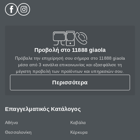
Προβολή στο 11888 giaola
Πρόβαλε την επιχείρησή σου σήμερα στο 11888 giaola
μέσα από 3 κανάλια επικοινωνίας και εξασφάλισε τη
μέγιστη προβολή των προϊόντων και υπηρεσιών σου.
Περισσότερα
Επαγγελματικός Κατάλογος
Αθήνα
Καβάλα
Θεσσαλονίκη
Κέρκυρα