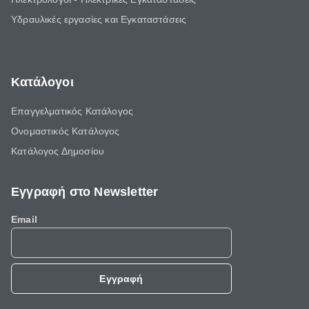
Υδραυλικές εργασίες και Εγκαταστάσεις
Κατάλογοι
Επαγγελματικός Κατάλογος
Ονομαστικός Κατάλογος
Κατάλογος Δημοσίου
Εγγραφή στο Newsletter
Email
Εγγραφή