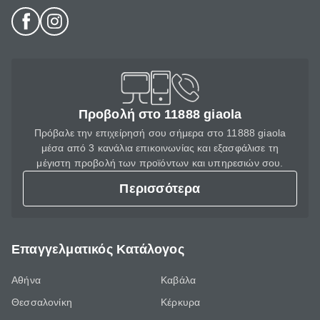
Προβολή στο 11888 giaola
Πρόβαλε την επιχείρησή σου σήμερα στο 11888 giaola
μέσα από 3 κανάλια επικοινωνίας και εξασφάλισε τη
μέγιστη προβολή των προϊόντων και υπηρεσιών σου.
Περισσότερα
Επαγγελματικός Κατάλογος
Αθήνα
Καβάλα
Θεσσαλονίκη
Κέρκυρα