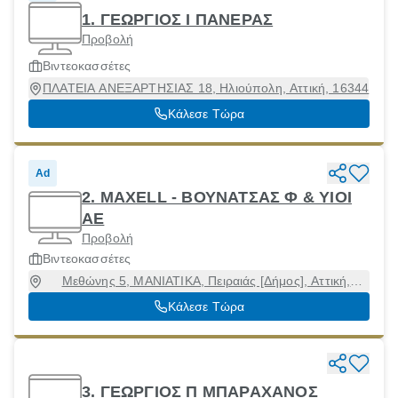
1. ΓΕΩΡΓΙΟΣ Ι ΠΑΝΕΡΑΣ
Προβολή
Βιντεοκασσέτες
ΠΛΑΤΕΙΑ ΑΝΕΞΑΡΤΗΣΙΑΣ 18, Ηλιούπολη, Αττική, 16344
Κάλεσε Τώρα
Ad
2. MAXELL - ΒΟΥΝΑΤΣΑΣ Φ & ΥΙΟΙ
ΑΕ
Προβολή
Βιντεοκασσέτες
Μεθώνης 5, ΜΑΝΙΑΤΙΚΑ, Πειραιάς [Δήμος], Αττική,
18545
Κάλεσε Τώρα
3. ΓΕΩΡΓΙΟΣ Π ΜΠΑΡΑΧΑΝΟΣ