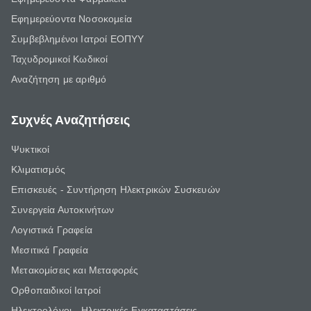
Εφημερεύοντα Νοσοκομεία
Συμβεβλημένοι Ιατροί ΕΟΠΥΥ
Ταχυδρομικοί Κωδικοί
Αναζήτηση με αριθμό
Συχνές Αναζητήσεις
Ψυκτικοί
Κλιματισμός
Επισκευές - Συντήρηση Ηλεκτρικών Συσκευών
Συνεργεία Αυτοκινήτων
Λογιστικά Γραφεία
Μεσιτικά Γραφεία
Μετακομίσεις και Μεταφορές
Ορθοπαιδικοί Ιατροί
Ηλεκτρολόγοι - Ηλεκτρικές Εγκαταστάσεις