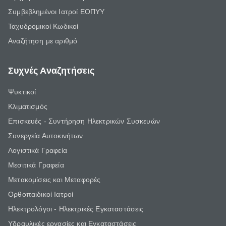
Συμβεβλημένοι Ιατροί ΕΟΠΥΥ
Ταχυδρομικοί Κωδικοί
Αναζήτηση με αριθμό
Συχνές Αναζητήσεις
Ψυκτικοί
Κλιματισμός
Επισκευές - Συντήρηση Ηλεκτρικών Συσκευών
Συνεργεία Αυτοκινήτων
Λογιστικά Γραφεία
Μεσιτικά Γραφεία
Μετακομίσεις και Μεταφορές
Ορθοπαιδικοί Ιατροί
Ηλεκτρολόγοι - Ηλεκτρικές Εγκαταστάσεις
Υδραυλικές εργασίες και Εγκαταστάσεις