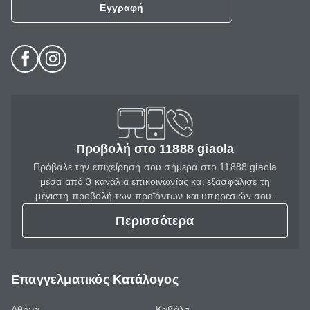
Εγγραφή
Προβολή στο 11888 giaola
Πρόβαλε την επιχείρησή σου σήμερα στο 11888 giaola
μέσα από 3 κανάλια επικοινωνίας και εξασφάλισε τη
μέγιστη προβολή των προϊόντων και υπηρεσιών σου.
Περισσότερα
Επαγγελματικός Κατάλογος
Αθήνα
Καβάλα