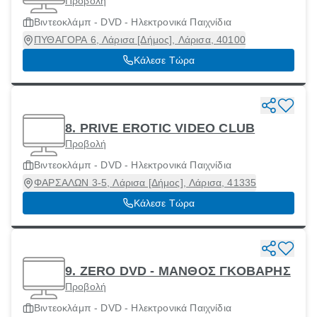
Προβολή
Βιντεοκλάμπ - DVD - Ηλεκτρονικά Παιχνίδια
ΠΥΘΑΓΟΡΑ 6, Λάρισα [Δήμος], Λάρισα, 40100
Κάλεσε Τώρα
8. PRIVE EROTIC VIDEO CLUB
Προβολή
Βιντεοκλάμπ - DVD - Ηλεκτρονικά Παιχνίδια
ΦΑΡΣΑΛΩΝ 3-5, Λάρισα [Δήμος], Λάρισα, 41335
Κάλεσε Τώρα
9. ZERO DVD - ΜΑΝΘΟΣ ΓΚΟΒΑΡΗΣ
Προβολή
Βιντεοκλάμπ - DVD - Ηλεκτρονικά Παιχνίδια