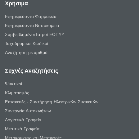
Χρήσιμα
Εφημερεύοντα Φαρμακεία
Εφημερεύοντα Νοσοκομεία
Συμβεβλημένοι Ιατροί ΕΟΠΥΥ
Ταχυδρομικοί Κωδικοί
Αναζήτηση με αριθμό
Συχνές Αναζητήσεις
Ψυκτικοί
Κλιματισμός
Επισκευές - Συντήρηση Ηλεκτρικών Συσκευών
Συνεργεία Αυτοκινήτων
Λογιστικά Γραφεία
Μεσιτικά Γραφεία
Μετακομίσεις και Μεταφορές