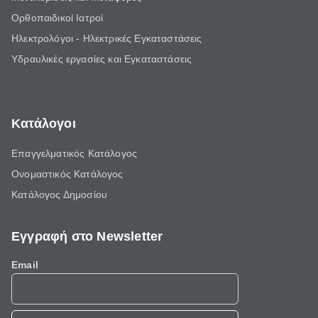
Ορθοπαιδικοί Ιατροί
Ηλεκτρολόγοι - Ηλεκτρικές Εγκαταστάσεις
Υδραυλικές εργασίες και Εγκαταστάσεις
Κατάλογοι
Επαγγελματικός Κατάλογος
Ονομαστικός Κατάλογος
Κατάλογος Δημοσίου
Εγγραφή στο Newsletter
Email