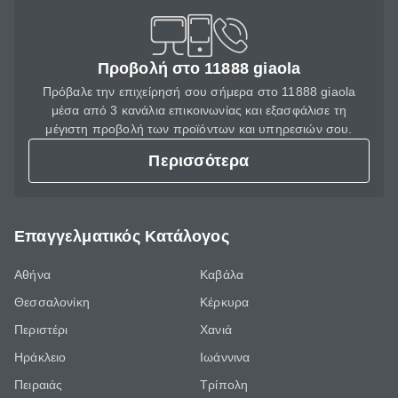
Προβολή στο 11888 giaola
Πρόβαλε την επιχείρησή σου σήμερα στο 11888 giaola
μέσα από 3 κανάλια επικοινωνίας και εξασφάλισε τη
μέγιστη προβολή των προϊόντων και υπηρεσιών σου.
Περισσότερα
Επαγγελματικός Κατάλογος
Αθήνα
Καβάλα
Θεσσαλονίκη
Κέρκυρα
Περιστέρι
Χανιά
Ηράκλειο
Ιωάννινα
Πειραιάς
Τρίπολη