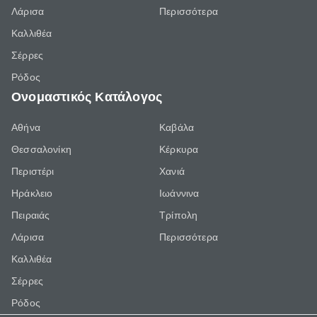
Λάρισα
Περισσότερα
Καλλιθέα
Σέρρες
Ρόδος
Ονομαστικός Κατάλογος
Αθήνα
Καβάλα
Θεσσαλονίκη
Κέρκυρα
Περιστέρι
Χανιά
Ηράκλειο
Ιωάννινα
Πειραιάς
Τρίπολη
Λάρισα
Περισσότερα
Καλλιθέα
Σέρρες
Ρόδος