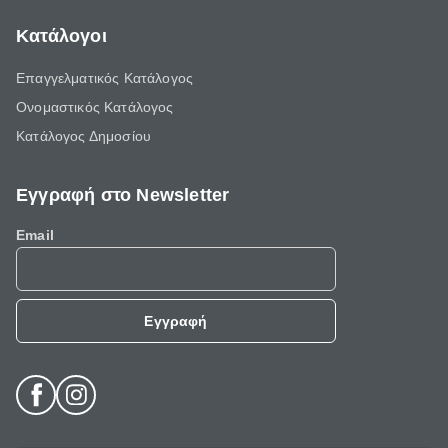
Κατάλογοι
Επαγγελματικός Κατάλογος
Ονομαστικός Κατάλογος
Κατάλογος Δημοσίου
Εγγραφή στο Newsletter
Email
Εγγραφή