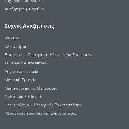
Ταχυδρομικοί Κωδικοί
Αναζήτηση με αριθμό
Συχνές Αναζητήσεις
Ψυκτικοί
Κλιματισμός
Επισκευές - Συντήρηση Ηλεκτρικών Συσκευών
Συνεργεία Αυτοκινήτων
Λογιστικά Γραφεία
Μεσιτικά Γραφεία
Μετακομίσεις και Μεταφορές
Ορθοπαιδικοί Ιατροί
Ηλεκτρολόγοι - Ηλεκτρικές Εγκαταστάσεις
Υδραυλικές εργασίες και Εγκαταστάσεις