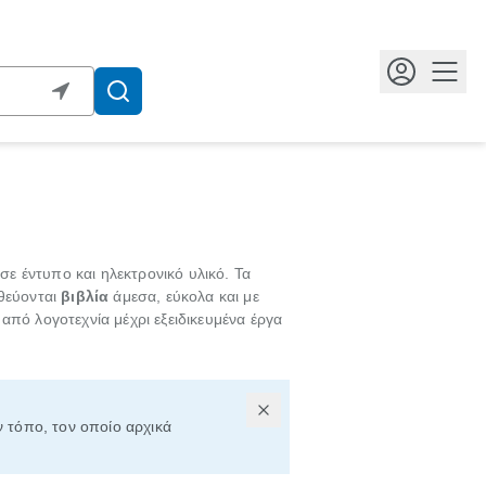
Κουμ
 έντυπο και ηλεκτρονικό υλικό. Τα
θεύονται
βιβλία
άμεσα, εύκολα και με
από λογοτεχνία μέχρι εξειδικευμένα έργα
ν τόπο, τον οποίο αρχικά