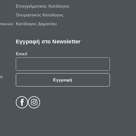
Επαγγελματικός Κατάλογος
Ονομαστικός Κατάλογος
σκευών
Κατάλογος Δημοσίου
Εγγραφή στο Newsletter
Email
ις
Εγγραφή