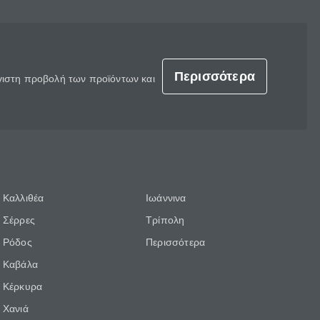
Περισσότερα
έγιστη προβολή των προϊόντων και
Καλλιθέα
Ιωάννινα
Σέρρες
Τρίπολη
Ρόδος
Περισσότερα
Καβάλα
Κέρκυρα
Χανιά