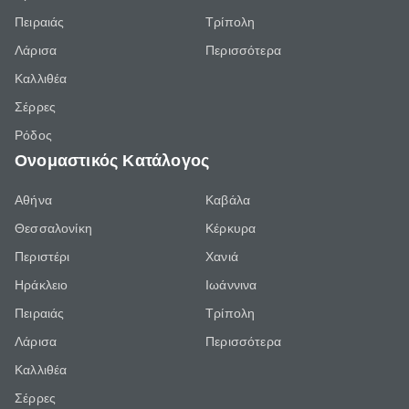
Πειραιάς
Τρίπολη
Λάρισα
Περισσότερα
Καλλιθέα
Σέρρες
Ρόδος
Ονομαστικός Κατάλογος
Αθήνα
Καβάλα
Θεσσαλονίκη
Κέρκυρα
Περιστέρι
Χανιά
Ηράκλειο
Ιωάννινα
Πειραιάς
Τρίπολη
Λάρισα
Περισσότερα
Καλλιθέα
Σέρρες