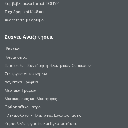
Συμβεβλημένοι Ιατροί ΕΟΠΥΥ
Ταχυδρομικοί Κωδικοί
Αναζήτηση με αριθμό
Συχνές Αναζητήσεις
Ψυκτικοί
Κλιματισμός
Επισκευές - Συντήρηση Ηλεκτρικών Συσκευών
Συνεργεία Αυτοκινήτων
Λογιστικά Γραφεία
Μεσιτικά Γραφεία
Μετακομίσεις και Μεταφορές
Ορθοπαιδικοί Ιατροί
Ηλεκτρολόγοι - Ηλεκτρικές Εγκαταστάσεις
Υδραυλικές εργασίες και Εγκαταστάσεις