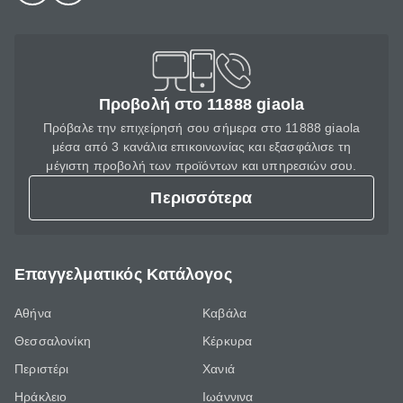
Προβολή στο 11888 giaola
Πρόβαλε την επιχείρησή σου σήμερα στο 11888 giaola
μέσα από 3 κανάλια επικοινωνίας και εξασφάλισε τη
μέγιστη προβολή των προϊόντων και υπηρεσιών σου.
Περισσότερα
Επαγγελματικός Κατάλογος
Αθήνα
Καβάλα
Θεσσαλονίκη
Κέρκυρα
Περιστέρι
Χανιά
Ηράκλειο
Ιωάννινα