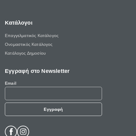
Κατάλογοι
Επαγγελματικός Κατάλογος
Ονομαστικός Κατάλογος
Κατάλογος Δημοσίου
Εγγραφή στο Newsletter
Email
Εγγραφή