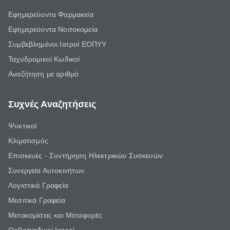
Εφημερεύοντα Φαρμακεία
Εφημερεύοντα Νοσοκομεία
Συμβεβλημένοι Ιατροί ΕΟΠΥΥ
Ταχυδρομικοί Κωδικοί
Αναζήτηση με αριθμό
Συχνές Αναζητήσεις
Ψυκτικοί
Κλιματισμός
Επισκευές - Συντήρηση Ηλεκτρικών Συσκευών
Συνεργεία Αυτοκινήτων
Λογιστικά Γραφεία
Μεσιτικά Γραφεία
Μετακομίσεις και Μεταφορές