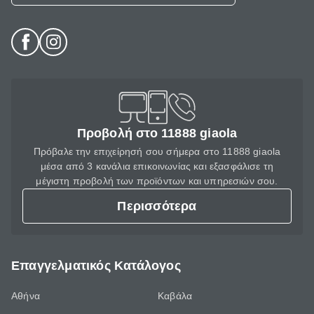
Προβολή στο 11888 giaola
Πρόβαλε την επιχείρησή σου σήμερα στο 11888 giaola
μέσα από 3 κανάλια επικοινωνίας και εξασφάλισε τη
μέγιστη προβολή των προϊόντων και υπηρεσιών σου.
Περισσότερα
Επαγγελματικός Κατάλογος
Αθήνα
Καβάλα