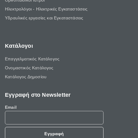
Ορθοπαιδικοί Ιατροί
Ηλεκτρολόγοι - Ηλεκτρικές Εγκαταστάσεις
Υδραυλικές εργασίες και Εγκαταστάσεις
Κατάλογοι
Επαγγελματικός Κατάλογος
Ονομαστικός Κατάλογος
Κατάλογος Δημοσίου
Εγγραφή στο Newsletter
Email
Εγγραφή