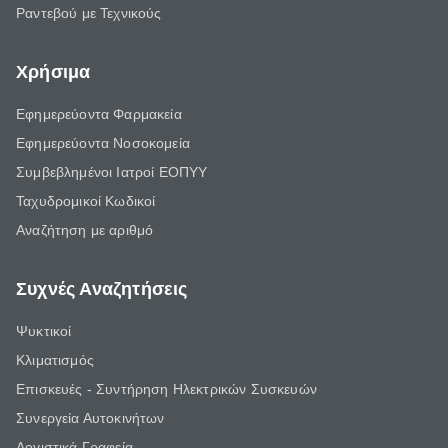
Ραντεβού με Τεχνικούς
Χρήσιμα
Εφημερεύοντα Φαρμακεία
Εφημερεύοντα Νοσοκομεία
Συμβεβλημένοι Ιατροί ΕΟΠΥΥ
Ταχυδρομικοί Κωδικοί
Αναζήτηση με αριθμό
Συχνές Αναζητήσεις
Ψυκτικοί
Κλιματισμός
Επισκευές - Συντήρηση Ηλεκτρικών Συσκευών
Συνεργεία Αυτοκινήτων
Λογιστικά Γραφεία