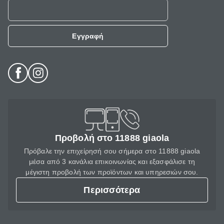
Εγγραφή
Προβολή στο 11888 giaola
Πρόβαλε την επιχείρησή σου σήμερα στο 11888 giaola
μέσα από 3 κανάλια επικοινωνίας και εξασφάλισε τη
μέγιστη προβολή των προϊόντων και υπηρεσιών σου.
Περισσότερα