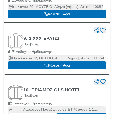
Ξενοδοχεία Ημιδιαμονής
Ιουλιανού 20, ΜΟΥΣΕΙΟ, Αθήνα [Δήμος], Αττική, 10682
Κάλεσε Τώρα
9. 3 ΧΧΧ ΕΡΑΤΩ
Προβολή
Ξενοδοχεία Ημιδιαμονής
Ηρακλειδών 72, ΘΗΣΕΙΟ, Αθήνα [Δήμος], Αττική, 11854
Κάλεσε Τώρα
10. ΠΡΙΑΜΟΣ GLS HOTEL
Προβολή
Ξενοδοχεία Ημιδιαμονής
Λεωφόρος Ποσειδώνος 53 & Πλάτωνος 1 1,