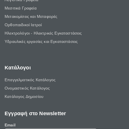
Μεσιτικά Γραφεία
Μετακομίσεις και Μεταφορές
Ορθοπαιδικοί Ιατροί
Ηλεκτρολόγοι - Ηλεκτρικές Εγκαταστάσεις
Υδραυλικές εργασίες και Εγκαταστάσεις
Κατάλογοι
Επαγγελματικός Κατάλογος
Ονομαστικός Κατάλογος
Κατάλογος Δημοσίου
Εγγραφή στο Newsletter
Email