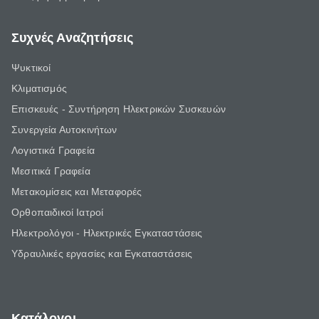
Συχνές Αναζητήσεις
Ψυκτικοί
Κλιματισμός
Επισκευές - Συντήρηση Ηλεκτρικών Συσκευών
Συνεργεία Αυτοκινήτων
Λογιστικά Γραφεία
Μεσιτικά Γραφεία
Μετακομίσεις και Μεταφορές
Ορθοπαιδικοί Ιατροί
Ηλεκτρολόγοι - Ηλεκτρικές Εγκαταστάσεις
Υδραυλικές εργασίες και Εγκαταστάσεις
Κατάλογοι