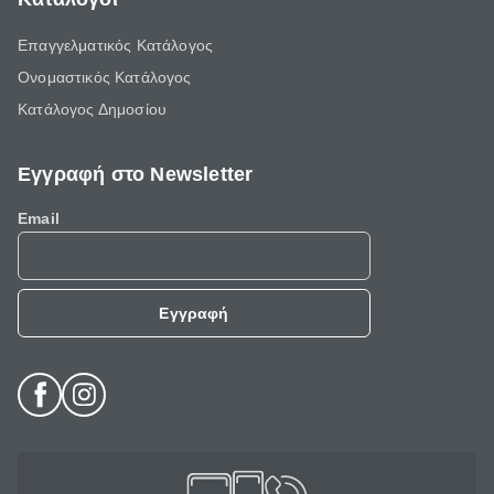
Επαγγελματικός Κατάλογος
Ονομαστικός Κατάλογος
Κατάλογος Δημοσίου
Εγγραφή στο Newsletter
Email
Εγγραφή