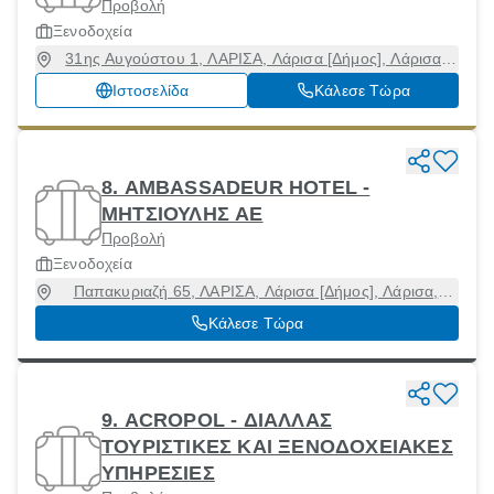
Προβολή
Ξενοδοχεία
31ης Αυγούστου 1, ΛΑΡΙΣΑ, Λάρισα [Δήμος], Λάρισα,
41221
Ιστοσελίδα
Κάλεσε Τώρα
8. AMBASSADEUR HOTEL -
ΜΗΤΣΙΟΥΛΗΣ ΑΕ
Προβολή
Ξενοδοχεία
Παπακυριαζή 65, ΛΑΡΙΣΑ, Λάρισα [Δήμος], Λάρισα,
41222
Κάλεσε Τώρα
9. ACROPOL - ΔΙΑΛΛΑΣ
ΤΟΥΡΙΣΤΙΚΕΣ ΚΑΙ ΞΕΝΟΔΟΧΕΙΑΚΕΣ
ΥΠΗΡΕΣΙΕΣ