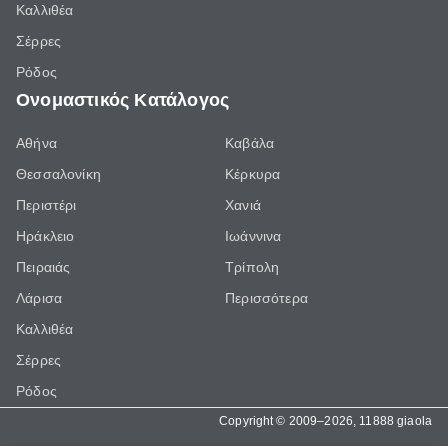
Καλλιθέα
Σέρρες
Ρόδος
Ονομαστικός Κατάλογος
Αθήνα
Καβάλα
Θεσσαλονίκη
Κέρκυρα
Περιστέρι
Χανιά
Ηράκλειο
Ιωάννινα
Πειραιάς
Τρίπολη
Λάρισα
Περισσότερα
Καλλιθέα
Σέρρες
Ρόδος
Copyright © 2009–2026, 11888 giaola