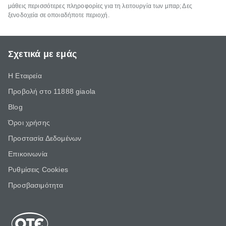
μάθεις περισσότερες πληροφορίες για τη λειτουργία των μπαρ; Δες
ξενοδοχεία σε οποιαδήποτε περιοχή.
Σχετικά με εμάς
Η Εταιρεία
Προβολή στο 11888 giaola
Blog
Όροι χρήσης
Προστασία Δεδομένων
Επικοινωνία
Ρυθμίσεις Cookies
Προσβασιμότητα