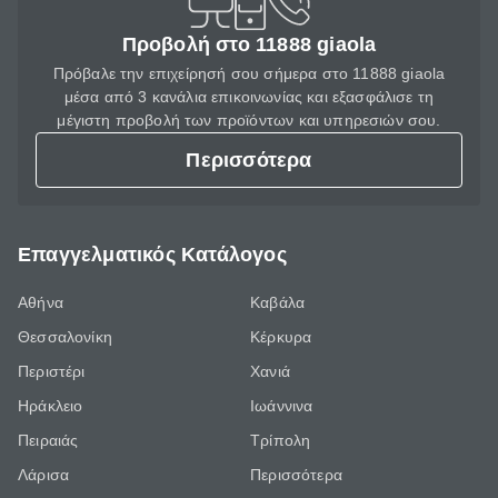
Προβολή στο 11888 giaola
Πρόβαλε την επιχείρησή σου σήμερα στο 11888 giaola
μέσα από 3 κανάλια επικοινωνίας και εξασφάλισε τη
μέγιστη προβολή των προϊόντων και υπηρεσιών σου.
Περισσότερα
Επαγγελματικός Κατάλογος
Αθήνα
Καβάλα
Θεσσαλονίκη
Κέρκυρα
Περιστέρι
Χανιά
Ηράκλειο
Ιωάννινα
Πειραιάς
Τρίπολη
Λάρισα
Περισσότερα