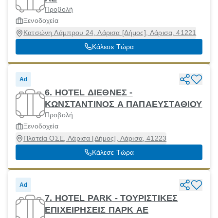
Προβολή
Ξενοδοχεία
Κατσώνη Λάμπρου 24, Λάρισα [Δήμος], Λάρισα, 41221
Κάλεσε Τώρα
Ad
6. HOTEL ΔΙΕΘΝΕΣ -
ΚΩΝΣΤΑΝΤΙΝΟΣ Α ΠΑΠΑΕΥΣΤΑΘΙΟΥ
Προβολή
Ξενοδοχεία
Πλατεία ΟΣΕ, Λάρισα [Δήμος], Λάρισα, 41223
Κάλεσε Τώρα
Ad
7. HOTEL PARK - ΤΟΥΡΙΣΤΙΚΕΣ
ΕΠΙΧΕΙΡΗΣΕΙΣ ΠΑΡΚ ΑΕ