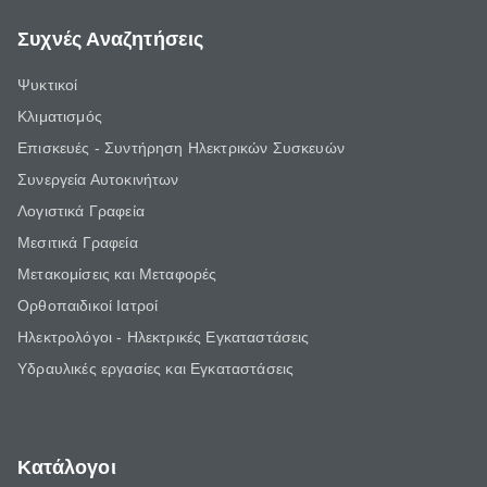
Συχνές Αναζητήσεις
Ψυκτικοί
Κλιματισμός
Επισκευές - Συντήρηση Ηλεκτρικών Συσκευών
Συνεργεία Αυτοκινήτων
Λογιστικά Γραφεία
Μεσιτικά Γραφεία
Μετακομίσεις και Μεταφορές
Ορθοπαιδικοί Ιατροί
Ηλεκτρολόγοι - Ηλεκτρικές Εγκαταστάσεις
Υδραυλικές εργασίες και Εγκαταστάσεις
Κατάλογοι