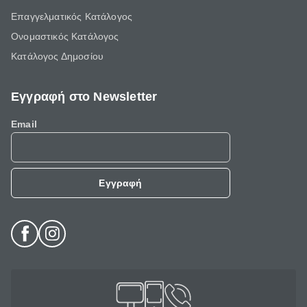
Επαγγελματικός Κατάλογος
Ονομαστικός Κατάλογος
Κατάλογος Δημοσίου
Εγγραφή στο Newsletter
Email
Εγγραφή