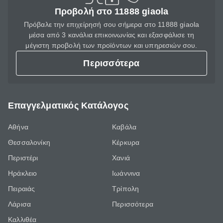
Προβολή στο 11888 giaola
Πρόβαλε την επιχείρησή σου σήμερα στο 11888 giaola
μέσα από 3 κανάλια επικοινωνίας και εξασφάλισε τη
μέγιστη προβολή των προϊόντων και υπηρεσιών σου.
Περισσότερα
Επαγγελματικός Κατάλογος
Αθήνα
Καβάλα
Θεσσαλονίκη
Κέρκυρα
Περιστέρι
Χανιά
Ηράκλειο
Ιωάννινα
Πειραιάς
Τρίπολη
Λάρισα
Περισσότερα
Καλλιθέα