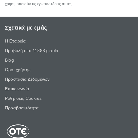
χρησιμοποιούν τις εγκαταστάσεις αυτές.
Σχετικά με εμάς
Η Εταιρεία
Προβολή στο 11888 giaola
Blog
Όροι χρήσης
Προστασία Δεδομένων
Επικοινωνία
Ρυθμίσεις Cookies
Προσβασιμότητα