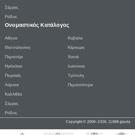
Σέρρες
Ρόδος
Ονομαστικός Κατάλογος
Αθήνα
Καβάλα
Θεσσαλονίκη
Κέρκυρα
Περιστέρι
Χανιά
Ηράκλειο
Ιωάννινα
Πειραιάς
Τρίπολη
Λάρισα
Περισσότερα
Καλλιθέα
Σέρρες
Ρόδος
Copyright © 2009–2026, 11888 giaola