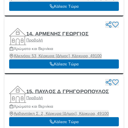
Κέρκυρα, 49100
Κάλεσε Τώρα
14. ΑΡΜΕΝΗΣ ΓΕΩΡΓΙΟΣ
Προβολή
Χρώματα και Βερνίκια
Αλκινόου 53, Κέρκυρα [Δήμος], Κέρκυρα, 49100
Κάλεσε Τώρα
15. ΠΑΥΛΟΣ Δ ΓΡΗΓΟΡΟΠΟΥΛΟΣ
Προβολή
Χρώματα και Βερνίκια
Αρβανιτάκη Σ. 2, Κέρκυρα [Δήμος], Κέρκυρα, 49100
Κάλεσε Τώρα