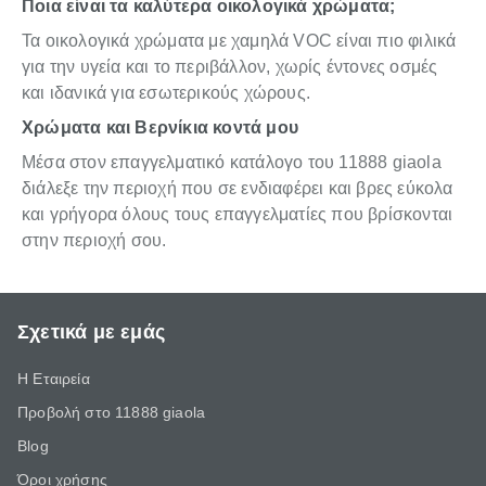
Ποια είναι τα καλύτερα οικολογικά χρώματα;
Τα οικολογικά χρώματα με χαμηλά VOC είναι πιο φιλικά
για την υγεία και το περιβάλλον, χωρίς έντονες οσμές
και ιδανικά για εσωτερικούς χώρους.
Χρώματα και Βερνίκια κοντά μου
Μέσα στον επαγγελματικό κατάλογο του 11888 giaola
διάλεξε την περιοχή που σε ενδιαφέρει και βρες εύκολα
και γρήγορα όλους τους επαγγελματίες που βρίσκονται
στην περιοχή σου.
Σχετικά με εμάς
Η Εταιρεία
Προβολή στο 11888 giaola
Blog
Όροι χρήσης