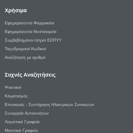
Χρήσιμα
Εφημερεύοντα Φαρμακεία
Εφημερεύοντα Νοσοκομεία
Συμβεβλημένοι Ιατροί ΕΟΠΥΥ
Ταχυδρομικοί Κωδικοί
Αναζήτηση με αριθμό
Συχνές Αναζητήσεις
Ψυκτικοί
Κλιματισμός
Επισκευές - Συντήρηση Ηλεκτρικών Συσκευών
Συνεργεία Αυτοκινήτων
Λογιστικά Γραφεία
Μεσιτικά Γραφεία