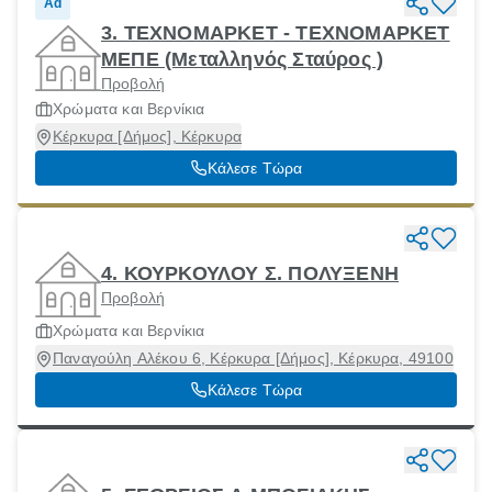
Ad
3. ΤΕΧΝΟΜΑΡΚΕΤ - ΤΕΧΝΟΜΑΡΚΕΤ
ΜΕΠΕ (Μεταλληνός Σταύρος )
Προβολή
Χρώματα και Βερνίκια
Κέρκυρα [Δήμος], Κέρκυρα
Κάλεσε Τώρα
4. ΚΟΥΡΚΟΥΛΟΥ Σ. ΠΟΛΥΞΕΝΗ
Προβολή
Χρώματα και Βερνίκια
Παναγούλη Αλέκου 6, Κέρκυρα [Δήμος], Κέρκυρα, 49100
Κάλεσε Τώρα