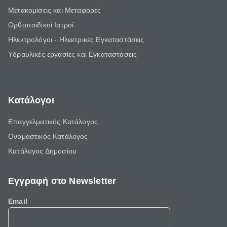
Μετακομίσεις και Μεταφορές
Ορθοπαιδικοί Ιατροί
Ηλεκτρολόγοι - Ηλεκτρικές Εγκαταστάσεις
Υδραυλικές εργασίες και Εγκαταστάσεις
Κατάλογοι
Επαγγελματικός Κατάλογος
Ονομαστικός Κατάλογος
Κατάλογος Δημοσίου
Εγγραφή στο Newsletter
Email