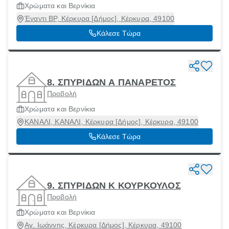
Χρώματα και Βερνίκια
Έναντι BP, Κέρκυρα [Δήμος], Κέρκυρα, 49100
Κάλεσε Τώρα
8. ΣΠΥΡΙΔΩΝ Α ΠΑΝΑΡΕΤΟΣ
Προβολή
Χρώματα και Βερνίκια
ΚΑΝΑΛΙ, ΚΑΝΑΛΙ, Κέρκυρα [Δήμος], Κέρκυρα, 49100
Κάλεσε Τώρα
9. ΣΠΥΡΙΔΩΝ Κ ΚΟΥΡΚΟΥΛΟΣ
Προβολή
Χρώματα και Βερνίκια
Αγ. Ιωάννης, Κέρκυρα [Δήμος], Κέρκυρα, 49100