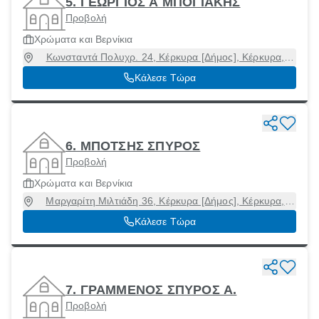
5. ΓΕΩΡΓΙΟΣ Α ΜΠΟΓΙΑΚΗΣ
Προβολή
Χρώματα και Βερνίκια
Κωνσταντά Πολυχρ. 24, Κέρκυρα [Δήμος], Κέρκυρα,
49100
Κάλεσε Τώρα
6. ΜΠΟΤΣΗΣ ΣΠΥΡΟΣ
Προβολή
Χρώματα και Βερνίκια
Μαργαρίτη Μιλτιάδη 36, Κέρκυρα [Δήμος], Κέρκυρα,
49100
Κάλεσε Τώρα
7. ΓΡΑΜΜΕΝΟΣ ΣΠΥΡΟΣ Α.
Προβολή