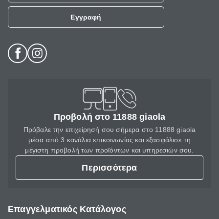
Εγγραφή
Προβολή στο 11888 giaola
Πρόβαλε την επιχείρησή σου σήμερα στο 11888 giaola
μέσα από 3 κανάλια επικοινωνίας και εξασφάλισε τη
μέγιστη προβολή των προϊόντων και υπηρεσιών σου.
Περισσότερα
Επαγγελματικός Κατάλογος