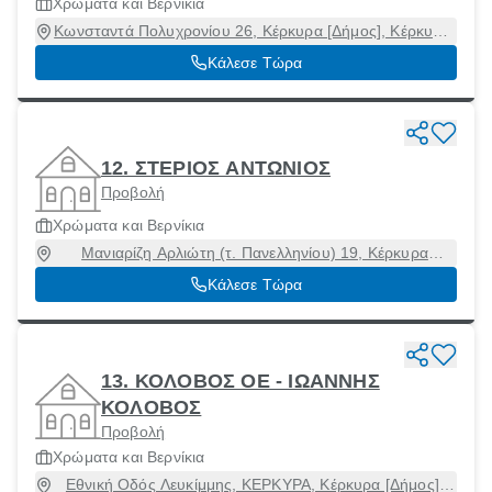
Χρώματα και Βερνίκια
Κωνσταντά Πολυχρονίου 26, Κέρκυρα [Δήμος], Κέρκυρα,
49100
Κάλεσε Τώρα
12. ΣΤΕΡΙΟΣ ΑΝΤΩΝΙΟΣ
Προβολή
Χρώματα και Βερνίκια
Μανιαρίζη Αρλιώτη (τ. Πανελληνίου) 19, Κέρκυρα
[Δήμος], Κέρκυρα
Κάλεσε Τώρα
13. ΚΟΛΟΒΟΣ ΟΕ - ΙΩΑΝΝΗΣ
ΚΟΛΟΒΟΣ
Προβολή
Χρώματα και Βερνίκια
Εθνική Οδός Λευκίμμης, ΚΕΡΚΥΡΑ, Κέρκυρα [Δήμος],