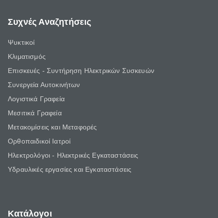
Συχνές Αναζητήσεις
Ψυκτικοί
Κλιματισμός
Επισκευές - Συντήρηση Ηλεκτρικών Συσκευών
Συνεργεία Αυτοκινήτων
Λογιστικά Γραφεία
Μεσιτικά Γραφεία
Μετακομίσεις και Μεταφορές
Ορθοπαιδικοί Ιατροί
Ηλεκτρολόγοι - Ηλεκτρικές Εγκαταστάσεις
Υδραυλικές εργασίες και Εγκαταστάσεις
Κατάλογοι