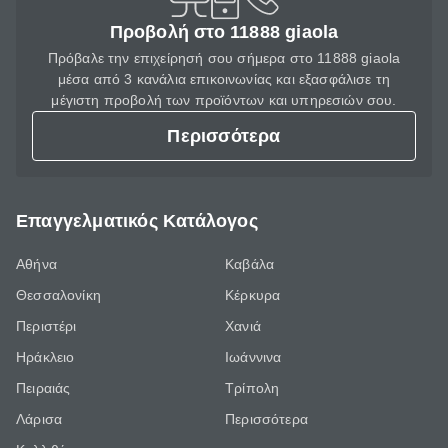
Προβολή στο 11888 giaola
Πρόβαλε την επιχείρησή σου σήμερα στο 11888 giaola
μέσα από 3 κανάλια επικοινωνίας και εξασφάλισε τη
μέγιστη προβολή των προϊόντων και υπηρεσιών σου.
Περισσότερα
Επαγγελματικός Κατάλογος
Αθήνα
Καβάλα
Θεσσαλονίκη
Κέρκυρα
Περιστέρι
Χανιά
Ηράκλειο
Ιωάννινα
Πειραιάς
Τρίπολη
Λάρισα
Περισσότερα