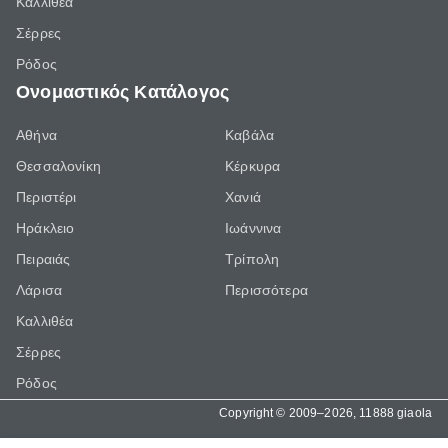
Καλλιθέα
Σέρρες
Ρόδος
Ονομαστικός Κατάλογος
Αθήνα
Καβάλα
Θεσσαλονίκη
Κέρκυρα
Περιστέρι
Χανιά
Ηράκλειο
Ιωάννινα
Πειραιάς
Τρίπολη
Λάρισα
Περισσότερα
Καλλιθέα
Σέρρες
Ρόδος
Copyright © 2009–2026, 11888 giaola