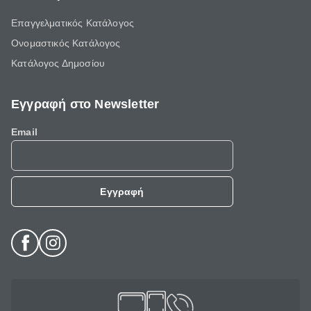
Επαγγελματικός Κατάλογος
Ονομαστικός Κατάλογος
Κατάλογος Δημοσίου
Εγγραφή στο Newsletter
Email
Εγγραφή