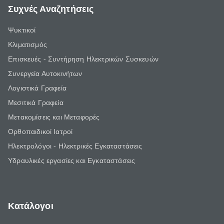
Συχνές Αναζητήσεις
Ψυκτικοί
Κλιματισμός
Επισκευές - Συντήρηση Ηλεκτρικών Συσκευών
Συνεργεία Αυτοκινήτων
Λογιστικά Γραφεία
Μεσιτικά Γραφεία
Μετακομίσεις και Μεταφορές
Ορθοπαιδικοί Ιατροί
Ηλεκτρολόγοι - Ηλεκτρικές Εγκαταστάσεις
Υδραυλικές εργασίες και Εγκαταστάσεις
Κατάλογοι