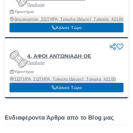
Προβολή
Υφαντήρια
Δημοκρατίας, ΣΩΤΗΡΑ, Τρίκαλα [Δήμος], Τρίκαλα, 42100
Κάλεσε Τώρα
4. ΑΦΟΙ ΑΝΤΩΝΙΑΔΗ ΟΕ
Προβολή
Υφαντήρια
ΣΩΤΗΡΑ, ΣΩΤΗΡΑ, Τρίκαλα [Δήμος], Τρίκαλα, 42100
Κάλεσε Τώρα
Ενδιαφέροντα Άρθρα από το Blog μας