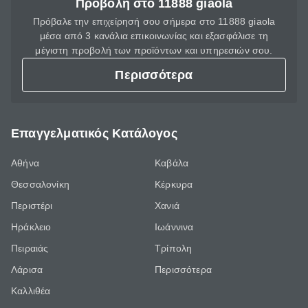
Προβολή στο 11888 giaola
Πρόβαλε την επιχείρησή σου σήμερα στο 11888 giaola
μέσα από 3 κανάλια επικοινωνίας και εξασφάλισε τη
μέγιστη προβολή των προϊόντων και υπηρεσιών σου.
Περισσότερα
Επαγγελματικός Κατάλογος
Αθήνα
Καβάλα
Θεσσαλονίκη
Κέρκυρα
Περιστέρι
Χανιά
Ηράκλειο
Ιωάννινα
Πειραιάς
Τρίπολη
Λάρισα
Περισσότερα
Καλλιθέα