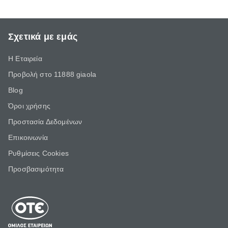
Σχετικά με εμάς
Η Εταιρεία
Προβολή στο 11888 giaola
Blog
Όροι χρήσης
Προστασία Δεδομένων
Επικοινωνία
Ρυθμίσεις Cookies
Προσβασιμότητα