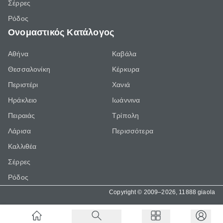
Σέρρες
Ρόδος
Ονομαστικός Κατάλογος
Αθήνα
Καβάλα
Θεσσαλονίκη
Κέρκυρα
Περιστέρι
Χανιά
Ηράκλειο
Ιωάννινα
Πειραιάς
Τρίπολη
Λάρισα
Περισσότερα
Καλλιθέα
Σέρρες
Ρόδος
Copyright © 2009–2026, 11888 giaola