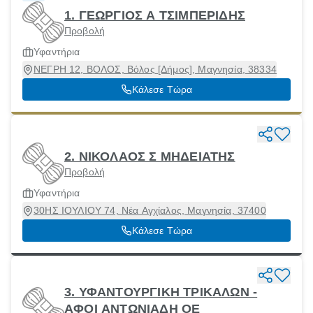
1. ΓΕΩΡΓΙΟΣ Α ΤΣΙΜΠΕΡΙΔΗΣ
Προβολή
Υφαντήρια
ΝΕΓΡΗ 12, ΒΟΛΟΣ, Βόλος [Δήμος], Μαγνησία, 38334
Κάλεσε Τώρα
2. ΝΙΚΟΛΑΟΣ Σ ΜΗΔΕΙΑΤΗΣ
Προβολή
Υφαντήρια
30ΗΣ ΙΟΥΛΙΟΥ 74, Νέα Αγχίαλος, Μαγνησία, 37400
Κάλεσε Τώρα
3. ΥΦΑΝΤΟΥΡΓΙΚΗ ΤΡΙΚΑΛΩΝ -
ΑΦΟΙ ΑΝΤΩΝΙΑΔΗ ΟΕ