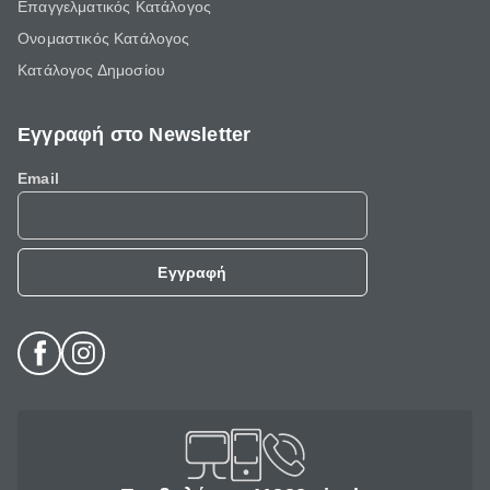
Επαγγελματικός Κατάλογος
Ονομαστικός Κατάλογος
Κατάλογος Δημοσίου
Εγγραφή στο Newsletter
Email
Εγγραφή