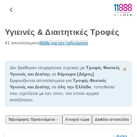
Υγιεινές & Διαιτητικές Τροφές
41 αποτελέσματα
Μάθε για την ταξινόμηση
Δεν βρέθηκαν επιχειρήσεις σχετικές με
Τροφές Φυσικές
Υγιεινές και Διαίτης
σε
Κέρκυρα [Δήμος]
.
Εμφανίζονται αποτελέσματα για
Τροφές Φυσικές
Υγιεινές και Διαίτης
σε
όλη την Ελλάδα
, τοποθεσία
που σχετίζεται με τον τόπο, τον οποίο αρχικά
αναζήτησες.
Ταξινόμηση: Προτεινόμενα
Ανοιχτό τώρα
Διαθέτει ιστοσελίδα