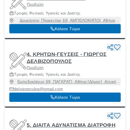
Προβολή
Τροφές Φυσικές Υγιεινές και Διαίτης
Δουκίσσης Πλακεντίας 68, ΑΜΠΕΛΟΚΗΠΟΙ, Αθήνα
[Δήμος], Αττική, 11523
Κάλεσε Τώρα
4. ΚΡΗΤΩΝ-ΓΕΥΣΕΙΣ - ΓΙΩΡΓΟΣ
ΔΕΛΒΙΖΟΠΟΥΛΟΣ
Προβολή
Τροφές Φυσικές Υγιεινές και Διαίτης
Εμπεδοκλέους 69, ΠΑΓΚΡΑΤΙ, Αθήνα [Δήμος], Αττική,
11633
delvizopoulos@gmail.com
Κάλεσε Τώρα
5. ΔΙΑΙΤΑ ΑΔΥΝΑΤΙΣΜΑ ΔΙΑΤΡΟΦΗ