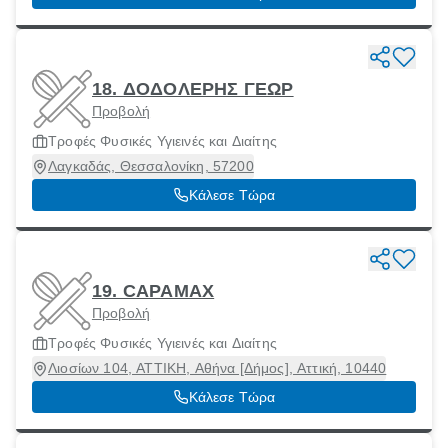
18. ΔΟΔΟΛΕΡΗΣ ΓΕΩΡ
Προβολή
Τροφές Φυσικές Υγιεινές και Διαίτης
Λαγκαδάς, Θεσσαλονίκη, 57200
Κάλεσε Τώρα
19. CAPAMAX
Προβολή
Τροφές Φυσικές Υγιεινές και Διαίτης
Λιοσίων 104, ΑΤΤΙΚΗ, Αθήνα [Δήμος], Αττική, 10440
Κάλεσε Τώρα