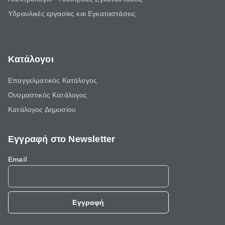
Υδραυλικές εργασίες και Εγκαταστάσεις
Κατάλογοι
Επαγγελματικός Κατάλογος
Ονομαστικός Κατάλογος
Κατάλογος Δημοσίου
Εγγραφή στο Newsletter
Email
Εγγραφή