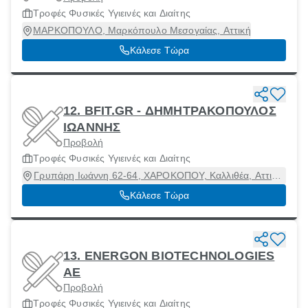
Τροφές Φυσικές Υγιεινές και Διαίτης
ΜΑΡΚΟΠΟΥΛΟ, Μαρκόπουλο Μεσογαίας, Αττική
Κάλεσε Τώρα
12. BFIT.GR - ΔΗΜΗΤΡΑΚΟΠΟΥΛΟΣ
ΙΩΑΝΝΗΣ
Προβολή
Τροφές Φυσικές Υγιεινές και Διαίτης
Γρυπάρη Ιωάννη 62-64, ΧΑΡΟΚΟΠΟΥ, Καλλιθέα, Αττική,
17671
Κάλεσε Τώρα
13. ENERGON BIOTECHNOLOGIES
ΑΕ
Προβολή
Τροφές Φυσικές Υγιεινές και Διαίτης