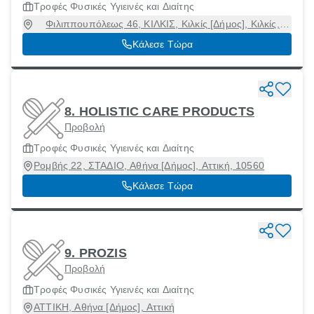
Τροφές Φυσικές Υγιεινές και Διαίτης
Φιλιππουπόλεως 46, ΚΙΛΚΙΣ, Κιλκίς [Δήμος], Κιλκίς,
61100
Κάλεσε Τώρα
8. HOLISTIC CARE PRODUCTS
Προβολή
Τροφές Φυσικές Υγιεινές και Διαίτης
Ρομβής 22, ΣΤΑΔΙΟ, Αθήνα [Δήμος], Αττική, 10560
Κάλεσε Τώρα
9. PROZIS
Προβολή
Τροφές Φυσικές Υγιεινές και Διαίτης
ΑΤΤΙΚΗ, Αθήνα [Δήμος], Αττική