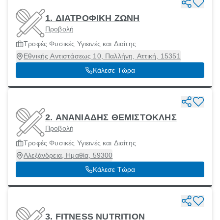
1. ΔΙΑΤΡΟΦΙΚΗ ΖΩΝΗ
Προβολή
Τροφές Φυσικές Υγιεινές και Διαίτης
Εθνικής Αντιστάσεως 10, Παλλήνη, Αττική, 15351
Κάλεσε Τώρα
2. ΑΝΑΝΙΑΔΗΣ ΘΕΜΙΣΤΟΚΛΗΣ
Προβολή
Τροφές Φυσικές Υγιεινές και Διαίτης
Αλεξάνδρεια, Ημαθία, 59300
Κάλεσε Τώρα
3. FITNESS NUTRITION