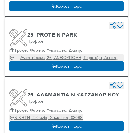
Κάλεσε Τώρα
25. PROTEIN PARK
Προβολή
Τροφές Φυσικές Υγιεινές και Διαίτης
Αναπαύσεως 26, ΑΝΘΟΥΠΟΛΗ, Περιστέρι, Αττική,
12135
Κάλεσε Τώρα
26. ΑΔΑΜΑΝΤΙΑ Ν ΚΑΣΣΑΝΔΡΙΝΟΥ
Προβολή
Τροφές Φυσικές Υγιεινές και Διαίτης
ΝΙΚΗΤΗ, Σιθωνία, Χαλκιδική, 63088
Κάλεσε Τώρα