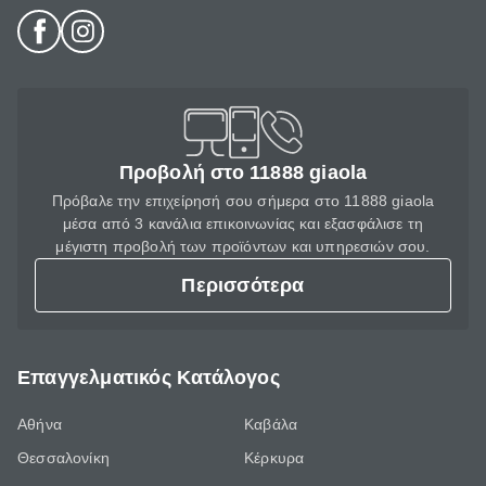
Προβολή στο 11888 giaola
Πρόβαλε την επιχείρησή σου σήμερα στο 11888 giaola
μέσα από 3 κανάλια επικοινωνίας και εξασφάλισε τη
μέγιστη προβολή των προϊόντων και υπηρεσιών σου.
Περισσότερα
Επαγγελματικός Κατάλογος
Αθήνα
Καβάλα
Θεσσαλονίκη
Κέρκυρα