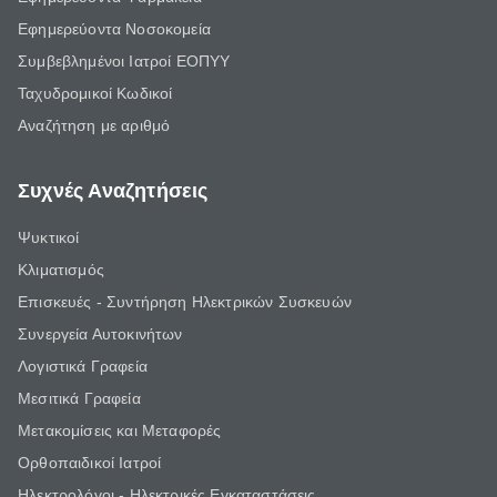
Εφημερεύοντα Νοσοκομεία
Συμβεβλημένοι Ιατροί ΕΟΠΥΥ
Ταχυδρομικοί Κωδικοί
Αναζήτηση με αριθμό
Συχνές Αναζητήσεις
Ψυκτικοί
Κλιματισμός
Επισκευές - Συντήρηση Ηλεκτρικών Συσκευών
Συνεργεία Αυτοκινήτων
Λογιστικά Γραφεία
Μεσιτικά Γραφεία
Μετακομίσεις και Μεταφορές
Ορθοπαιδικοί Ιατροί
Ηλεκτρολόγοι - Ηλεκτρικές Εγκαταστάσεις