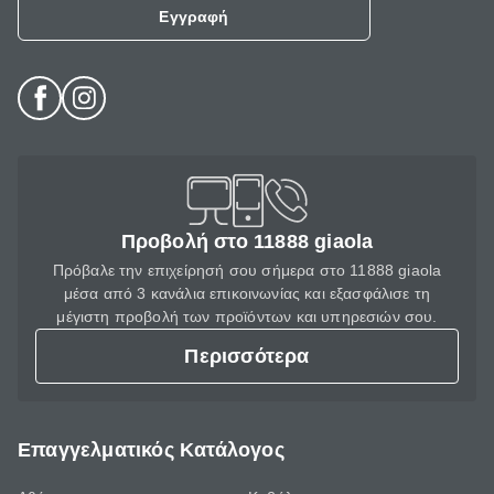
Εγγραφή
Προβολή στο 11888 giaola
Πρόβαλε την επιχείρησή σου σήμερα στο 11888 giaola
μέσα από 3 κανάλια επικοινωνίας και εξασφάλισε τη
μέγιστη προβολή των προϊόντων και υπηρεσιών σου.
Περισσότερα
Επαγγελματικός Κατάλογος