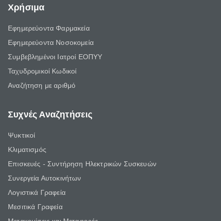
Χρήσιμα
Εφημερεύοντα Φαρμακεία
Εφημερεύοντα Νοσοκομεία
Συμβεβλημένοι Ιατροί ΕΟΠΥΥ
Ταχυδρομικοί Κωδικοί
Αναζήτηση με αριθμό
Συχνές Αναζητήσεις
Ψυκτικοί
Κλιματισμός
Επισκευές - Συντήρηση Ηλεκτρικών Συσκευών
Συνεργεία Αυτοκινήτων
Λογιστικά Γραφεία
Μεσιτικά Γραφεία