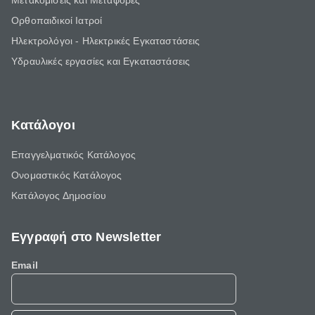
Μετακομίσεις και Μεταφορές
Ορθοπαιδικοί Ιατροί
Ηλεκτρολόγοι - Ηλεκτρικές Εγκαταστάσεις
Υδραυλικές εργασίες και Εγκαταστάσεις
Κατάλογοι
Επαγγελματικός Κατάλογος
Ονομαστικός Κατάλογος
Κατάλογος Δημοσίου
Εγγραφή στο Newsletter
Email