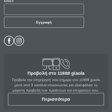
Email
Εγγραφή
Προβολή στο 11888 giaola
Πρόβαλε την επιχείρησή σου σήμερα στο 11888 giaola
μέσα από 3 κανάλια επικοινωνίας και εξασφάλισε τη
μέγιστη προβολή των προϊόντων και υπηρεσιών σου.
Περισσότερα