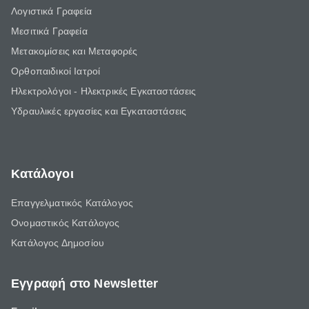
Λογιστικά Γραφεία
Μεσιτικά Γραφεία
Μετακομίσεις και Μεταφορές
Ορθοπαιδικοί Ιατροί
Ηλεκτρολόγοι - Ηλεκτρικές Εγκαταστάσεις
Υδραυλικές εργασίες και Εγκαταστάσεις
Κατάλογοι
Επαγγελματικός Κατάλογος
Ονομαστικός Κατάλογος
Κατάλογος Δημοσίου
Εγγραφή στο Newsletter