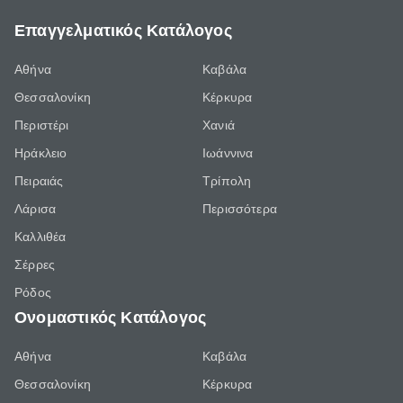
Επαγγελματικός Κατάλογος
Αθήνα
Καβάλα
Θεσσαλονίκη
Κέρκυρα
Περιστέρι
Χανιά
Ηράκλειο
Ιωάννινα
Πειραιάς
Τρίπολη
Λάρισα
Περισσότερα
Καλλιθέα
Σέρρες
Ρόδος
Ονομαστικός Κατάλογος
Αθήνα
Καβάλα
Θεσσαλονίκη
Κέρκυρα