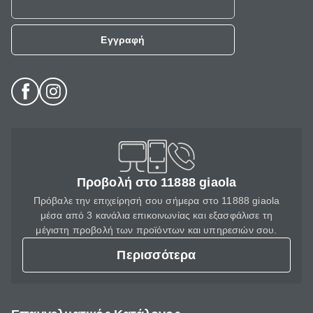
Εγγραφή
Προβολή στο 11888 giaola
Πρόβαλε την επιχείρησή σου σήμερα στο 11888 giaola
μέσα από 3 κανάλια επικοινωνίας και εξασφάλισε τη
μέγιστη προβολή των προϊόντων και υπηρεσιών σου.
Περισσότερα