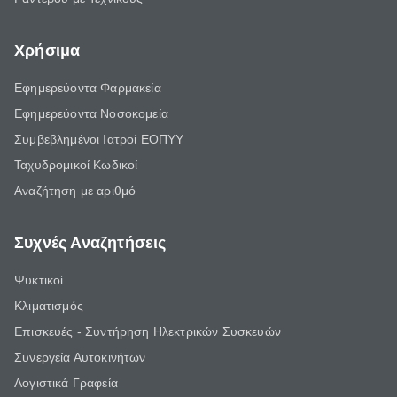
Χρήσιμα
Εφημερεύοντα Φαρμακεία
Εφημερεύοντα Νοσοκομεία
Συμβεβλημένοι Ιατροί ΕΟΠΥΥ
Ταχυδρομικοί Κωδικοί
Αναζήτηση με αριθμό
Συχνές Αναζητήσεις
Ψυκτικοί
Κλιματισμός
Επισκευές - Συντήρηση Ηλεκτρικών Συσκευών
Συνεργεία Αυτοκινήτων
Λογιστικά Γραφεία