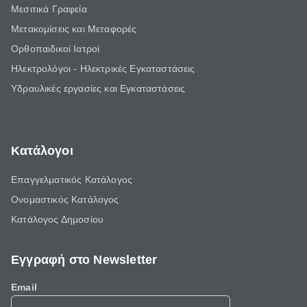
Μεσιτικά Γραφεία
Μετακομίσεις και Μεταφορές
Ορθοπαιδικοί Ιατροί
Ηλεκτρολόγοι - Ηλεκτρικές Εγκαταστάσεις
Υδραυλικές εργασίες και Εγκαταστάσεις
Κατάλογοι
Επαγγελματικός Κατάλογος
Ονομαστικός Κατάλογος
Κατάλογος Δημοσίου
Εγγραφή στο Newsletter
Email