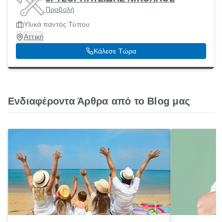
Προβολή
Υλικά παντός Τύπου
Αττική
Κάλεσε Τώρα
Ενδιαφέροντα Άρθρα από το Blog μας