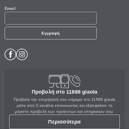
Email
Εγγραφή
Προβολή στο 11888 giaola
Πρόβαλε την επιχείρησή σου σήμερα στο 11888 giaola
μέσα από 3 κανάλια επικοινωνίας και εξασφάλισε τη
μέγιστη προβολή των προϊόντων και υπηρεσιών σου.
Περισσότερα