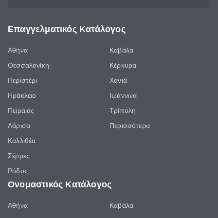
Επαγγελματικός Κατάλογος
Αθήνα
Καβάλα
Θεσσαλονίκη
Κέρκυρα
Περιστέρι
Χανιά
Ηράκλειο
Ιωάννινα
Πειραιάς
Τρίπολη
Λάρισα
Περισσότερα
Καλλιθέα
Σέρρες
Ρόδος
Ονομαστικός Κατάλογος
Αθήνα
Καβάλα