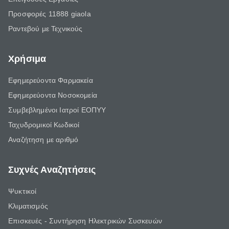
Προσφορές 11888 giaola
Ραντεβού με Τεχνικούς
Χρήσιμα
Εφημερεύοντα Φαρμακεία
Εφημερεύοντα Νοσοκομεία
Συμβεβλημένοι Ιατροί ΕΟΠΥΥ
Ταχυδρομικοί Κωδικοί
Αναζήτηση με αριθμό
Συχνές Αναζητήσεις
Ψυκτικοί
Κλιματισμός
Επισκευές - Συντήρηση Ηλεκτρικών Συσκευών