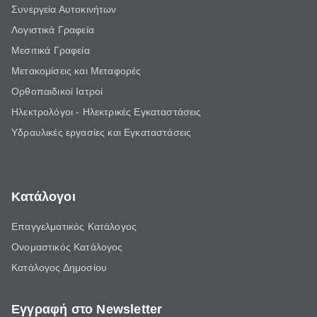
Συνεργεία Αυτοκινήτων
Λογιστικά Γραφεία
Μεσιτικά Γραφεία
Μετακομίσεις και Μεταφορές
Ορθοπαιδικοί Ιατροί
Ηλεκτρολόγοι - Ηλεκτρικές Εγκαταστάσεις
Υδραυλικές εργασίες και Εγκαταστάσεις
Κατάλογοι
Επαγγελματικός Κατάλογος
Ονομαστικός Κατάλογος
Κατάλογος Δημοσίου
Εγγραφή στο Newsletter